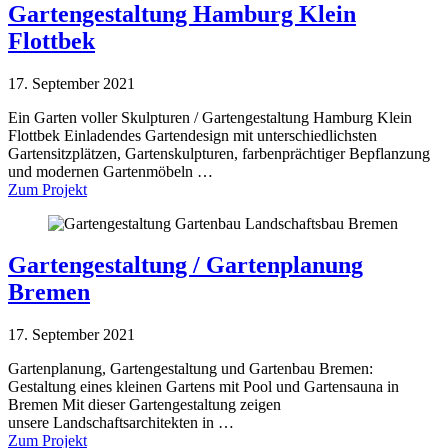
Gartengestaltung Hamburg Klein
Flottbek
17. September 2021
Ein Garten voller Skulpturen / Gartengestaltung Hamburg Klein
Flottbek Einladendes Gartendesign mit unterschiedlichsten
Gartensitzplätzen, Gartenskulpturen, farbenprächtiger Bepflanzung
und modernen Gartenmöbeln …
Zum Projekt
Gartengestaltung / Gartenplanung
Bremen
17. September 2021
Gartenplanung, Gartengestaltung und Gartenbau Bremen:
Gestaltung eines kleinen Gartens mit Pool und Gartensauna in
Bremen Mit dieser Gartengestaltung zeigen
unsere Landschaftsarchitekten in …
Zum Projekt