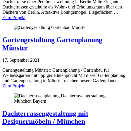
Dachterrasse einer Penthousewohnung in Berlin Mitte Elegante
Dachterrassengestaltung als Wohn- und Erholungsraum über den
Dächern von Berlin. Attraktive Loungemögel, Liegeflächen …
Zum Projekt
Gartengestaltung Gartenplanung
Münster
17. September 2021
Gartengestaltung Münster: Gartenplanung / Gartenbau für
Wellnessgarten mit üppiger Blütenpracht Mit dieser Gartenplanung
und Gartengestaltung in Münster machen unsere Gartenplaner …
Zum Projekt
Dachterrassengestaltung mit
Designermöbeln / München