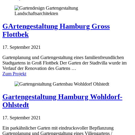
GArtengestaltung Hamburg Gross
Flottbek
17. September 2021
Gartenplanung und Gartengestaltung eines familienfreundlichen
Stadtgartens in Groß Flottbek Der Garten der Stadtvilla wurde im
Verlauf der Renovation des Gartens …
Zum Projekt
Gartengestaltung Hamburg Wohldorf-
Ohlstedt
17. September 2021
Ein parkähnlicher Garten mit eindrucksvoller Bepflanzung
Gartenplanung und Gartengestaltung eines Villengartens /