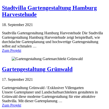
Stadtvilla Gartengestaltung Hamburg
Harvestehude
18. September 2021
Stadtvilla Gartengestaltung Hamburg Harvestehude Die Stadtvilla
Gartengestaltung Hamburg Harvestehude zeigt beispielhaft, wie
durchdachte Gartenplanung und hochwertige Gartengestaltung
selbst auf schmalen …
Zum Projekt
Gartengestaltung Grünwald
17. September 2021
Gartengestaltung Grünwald / Exklusiver Villengarten
Unsere Gartenplaner und Landschaftsarchitekten gestalteten in
Grünwald diese moderne Gartengestaltung für eine attraktive
Stadtvilla. Mit dieser Gartenplanung …
Zum Projekt