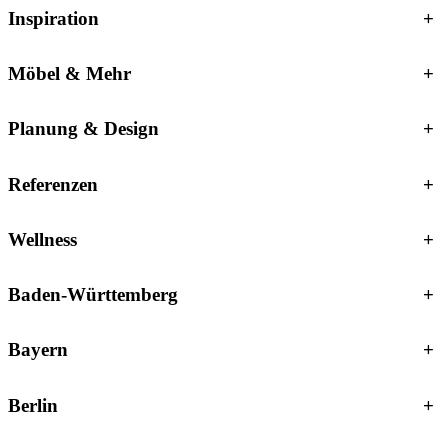
Inspiration
+
Möbel & Mehr
+
Planung & Design
+
Referenzen
+
Wellness
+
Baden-Württemberg
+
Bayern
+
Berlin
+