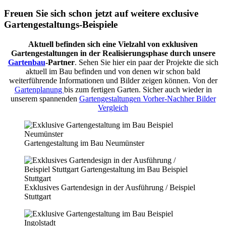
Freuen Sie sich schon jetzt auf weitere exclusive
Gartengestaltungs-Beispiele
Aktuell befinden sich eine Vielzahl von exklusiven
Gartengestaltungen in der Realisierungsphase durch unsere
Gartenbau
-Partner
. Sehen Sie hier ein paar der Projekte die sich
aktuell im Bau befinden und von denen wir schon bald
weiterführende Informationen und Bilder zeigen können. Von der
Gartenplanung
bis zum fertigen Garten. Sicher auch wieder in
unserem spannenden
Gartengestaltungen Vorher-Nachher Bilder
Vergleich
Gartengestaltung im Bau Neumünster
Exklusives Gartendesign in der Ausführung / Beispiel
Stuttgart