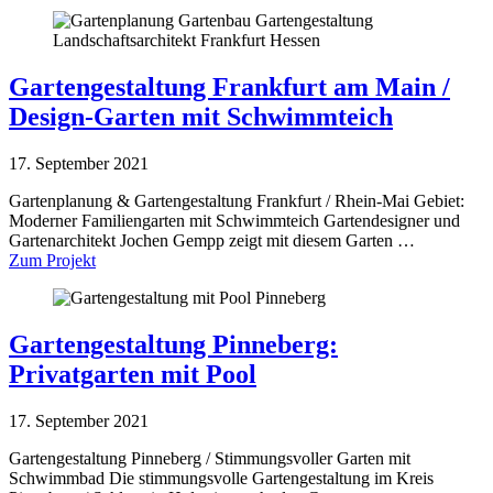
Gartengestaltung Frankfurt am Main /
Design-Garten mit Schwimmteich
17. September 2021
Garten­planung & Garten­gestaltung Frankfurt / Rhein-Mai Gebiet:
Moderner Familiengarten mit Schwimmteich Gartendesigner und
Gartenarchitekt Jochen Gempp zeigt mit diesem Garten …
Zum Projekt
Gartengestaltung Pinneberg:
Privatgarten mit Pool
17. September 2021
Gartengestaltung Pinneberg / Stimmungsvoller Garten mit
Schwimmbad Die stimmungsvolle Gartengestaltung im Kreis