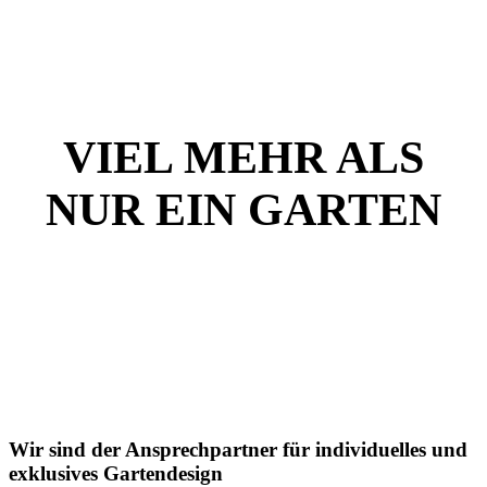
VIEL MEHR ALS
NUR EIN GARTEN
Wir sind der Ansprechpartner für individuelles und
exklusives Gartendesign