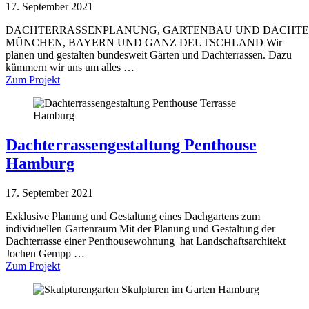
17. September 2021
DACHTERRASSENPLANUNG, GARTENBAU UND DACHTE
MÜNCHEN, BAYERN UND GANZ DEUTSCHLAND Wir
planen und gestalten bundesweit Gärten und Dachterrassen. Dazu
kümmern wir uns um alles …
Zum Projekt
Dachterrassengestaltung Penthouse
Hamburg
17. September 2021
Exklusive Planung und Gestaltung eines Dachgartens zum
individuellen Gartenraum Mit der Planung und Gestaltung der
Dachterrasse einer Penthousewohnung hat Landschaftsarchitekt
Jochen Gempp …
Zum Projekt