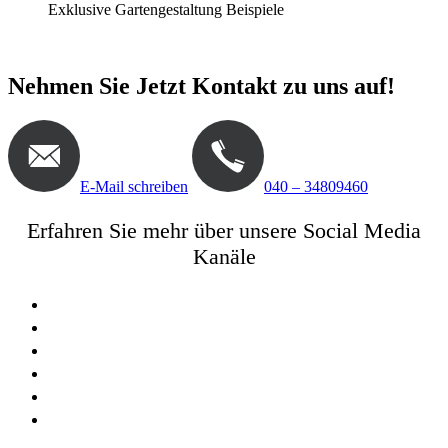
Exklusive Gartengestaltung Beispiele
Nehmen Sie Jetzt Kontakt zu uns auf!
E-Mail schreiben
040 – 34809460
Erfahren Sie mehr über unsere Social Media
Kanäle