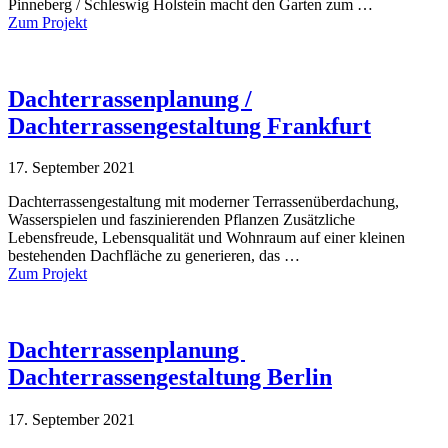
Pinneberg / Schleswig Holstein macht den Garten zum …
Zum Projekt
Dachterrassenplanung /
Dachterrassengestaltung Frankfurt
17. September 2021
Dachterrassengestaltung mit moderner Terrassenüberdachung,
Wasserspielen und faszinierenden Pflanzen Zusätzliche
Lebensfreude, Lebensqualität und Wohnraum auf einer kleinen
bestehenden Dachfläche zu generieren, das …
Zum Projekt
Dachterrassenplanung
Dachterrassengestaltung Berlin
17. September 2021