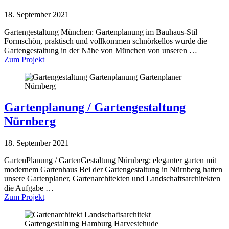
18. September 2021
Gartengestaltung München: Gartenplanung im Bauhaus-Stil
Formschön, praktisch und vollkommen schnörkellos wurde die
Gartengestaltung in der Nähe von München von unseren …
Zum Projekt
Gartenplanung / Gartengestaltung
Nürnberg
18. September 2021
GartenPlanung / GartenGestaltung Nürnberg: eleganter garten mit
modernem Gartenhaus Bei der Gartengestaltung in Nürnberg hatten
unsere Gartenplaner, Gartenarchitekten und Landschaftsarchitekten
die Aufgabe …
Zum Projekt