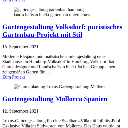
Gartengestaltung Volksdorf: puristisches
Gartenbau-Projekt mit Stil
15. September 2021
Moderne Eleganz: minimalisitsche Gartengestaltung eines
Stadthauses in Hamburg-Volksdorf In Hamburg-Volksdorf hat
Gartendesigner und Landschaftsarchitekt Jochen Gempp einen
zeitgemäßen Garten für …
Zum Projekt
Gartengestaltung Mallorca Spanien
12. September 2021
Luxus-Gartengestaltung für eine Stadthaus-Villa mit Infinity-Pool
Exklusive Villa im Südwesten von Mallorca. Das Haus wurde im