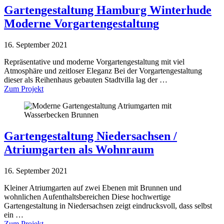
Gartengestaltung Hamburg Winterhude
Moderne Vorgartengestaltung
16. September 2021
Repräsentative und moderne Vorgartengestaltung mit viel
Atmosphäre und zeitloser Eleganz Bei der Vorgartengestaltung
dieser als Reihenhaus gebauten Stadtvilla lag der …
Zum Projekt
Gartengestaltung Niedersachsen /
Atriumgarten als Wohnraum
16. September 2021
Kleiner Atriumgarten auf zwei Ebenen mit Brunnen und
wohnlichen Aufenthaltsbereichen Diese hochwertige
Gartengestaltung in Niedersachsen zeigt eindrucksvoll, dass selbst
ein …
Zum Projekt