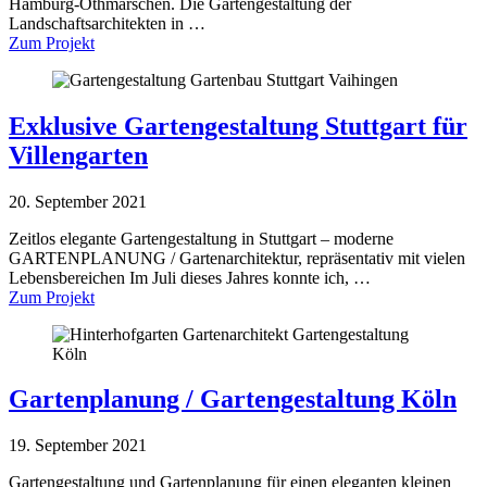
Hamburg-Othmarschen. Die Gartengestaltung der
Landschaftsarchitekten in …
Zum Projekt
Exklusive Gartengestaltung Stuttgart für
Villengarten
20. September 2021
Zeitlos elegante Gartengestaltung in Stuttgart – moderne
GARTENPLANUNG / Gartenarchitektur, repräsentativ mit vielen
Lebensbereichen Im Juli dieses Jahres konnte ich, …
Zum Projekt
Gartenplanung / Gartengestaltung Köln
19. September 2021
Gartengestaltung und Gartenplanung für einen eleganten kleinen