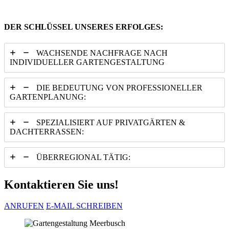
Schweiz und den Balearen
DER SCHLÜSSEL UNSERES ERFOLGES:
WACHSENDE NACHFRAGE NACH
INDIVIDUELLER GARTENGESTALTUNG
DIE BEDEUTUNG VON PROFESSIONELLER
GARTENPLANUNG:
SPEZIALISIERT AUF PRIVATGÄRTEN &
DACHTERRASSEN:
ÜBERREGIONAL TÄTIG:
Kontaktieren Sie uns!
ANRUFEN
E-MAIL SCHREIBEN