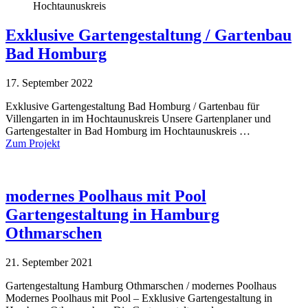
Exklusive Gartengestaltung / Gartenbau
Bad Homburg
17. September 2022
Exklusive Gartengestaltung Bad Homburg / Gartenbau für
Villengarten in im Hochtaunuskreis Unsere Gartenplaner und
Gartengestalter in Bad Homburg im Hochtaunuskreis …
Zum Projekt
modernes Poolhaus mit Pool
Gartengestaltung in Hamburg
Othmarschen
21. September 2021
Gartengestaltung Hamburg Othmarschen / modernes Poolhaus
Modernes Poolhaus mit Pool – Exklusive Gartengestaltung in