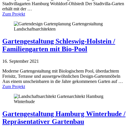
Stadtvillagarten Hamburg Wohldorf-Ohlstedt Der Stadtvilla-Garten
erhält mit der …
Zum Projekt
Gartengestaltung Schleswig-Holstein /
Familiengarten mit Bio-Pool
16. September 2021
Moderne Gartengestaltung mit Biologischem Pool, überdachtem
Freisitz, Terrasse und aussergewöhnlichen Design-Gartenmöbeln
Aus einem unscheinbaren in die Jahre gekommenen Garten auf …
Zum Projekt
Gartengestaltung Hamburg Winterhude /
Repräsentativer Gartenbau