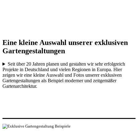
Eine kleine Auswahl unserer exklusiven
Garten­gestaltungen
Seit über 20 Jahren planen und gestalten wir sehr erfolgreich
Projekte in Deutschland und vielen Regionen in Europa. Hier
zeigen wir eine kleine Auswahl und Fotos unserer exklusiven
Gartengestaltungen als Beispiel moderner und zeitgemäßer
Gartenarchitektur.
JOCHEN GEMPP GARTENDESIGN
Landschaftsarchitekten und Designer