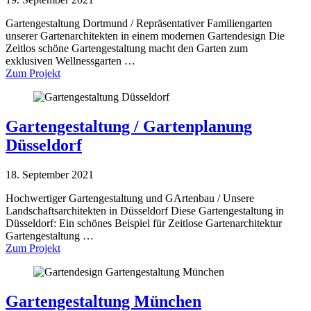
Gartengestaltung Dortmund / Repräsentativer Familiengarten
unserer Gartenarchitekten in einem modernen Gartendesign Die
Zeitlos schöne Gartengestaltung macht den Garten zum
exklusiven Wellnessgarten …
Zum Projekt
Gartengestaltung / Gartenplanung
Düsseldorf
18. September 2021
Hochwertiger Gartengestaltung und GArtenbau / Unsere
Landschaftsarchitekten in Düsseldorf Diese Gartengestaltung in
Düsseldorf: Ein schönes Beispiel für Zeitlose Gartenarchitektur
Gartengestaltung …
Zum Projekt
Gartengestaltung München