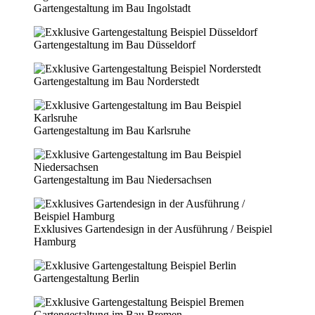
Gartengestaltung im Bau Ingolstadt
Gartengestaltung im Bau Düsseldorf
Gartengestaltung im Bau Norderstedt
Gartengestaltung im Bau Karlsruhe
Gartengestaltung im Bau Niedersachsen
Exklusives Gartendesign in der Ausführung / Beispiel
Hamburg
Gartengestaltung Berlin
Gartengestaltung im Bau Bremen