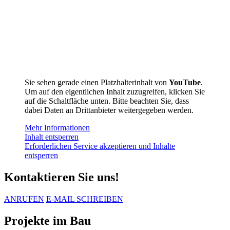
Sie sehen gerade einen Platzhalterinhalt von
YouTube
.
Um auf den eigentlichen Inhalt zuzugreifen, klicken Sie
auf die Schaltfläche unten. Bitte beachten Sie, dass
dabei Daten an Drittanbieter weitergegeben werden.
Mehr Informationen
Inhalt entsperren
Erforderlichen Service akzeptieren und Inhalte
entsperren
Kontaktieren Sie uns!
ANRUFEN
E-MAIL SCHREIBEN
Projekte im Bau