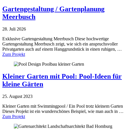
Gartengestaltung / Gartenplanung
Meerbusch
28. Juli 2026
Exklusive Gartengestaltung Meerbusch Diese hochwertige
Gartengestaltung Meerbusch zeigt, wie sich ein anspruchsvoller
Privatgarten auch auf einem Hanggrundstück in einen ruhigen, …
Zum Projekt
Kleiner Garten mit Pool: Pool-Ideen für
kleine Gärten
25. August 2023
Kleiner Garten mit Swimmingpool / Ein Pool trotz kleinem Garten
Dieses Projekt ist ein wunderschönes Beispiel, wie man auch in …
Zum Projekt