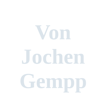
Von
Jochen
Gempp