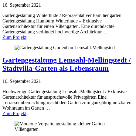
16. September 2021
Gartengestaltung Winterhude / Repräsentativer Familiengarten
Gartengestaltung Hamburg Winterhude – Exklusive
Gartenarchitektur für einen Villengarten. Eine durchdachte
Gartengestaltung verbindet hochwertige Architektur, …
Zum Projekt
Gartengestaltung Lemsahl-Mellingstedt /
Stadtvilla-Garten als Lebensraum
16. September 2021
Hochwertige Gartengestaltung Lemsahl-Mellingstedt / Exklusive
Gartenarchitektur für anspruchsvolle Privatgärten Eine
Terrassenüberdachung macht den Garten zum ganzjährig nutzbaren
Wohnraum im Garten …
Zum Projekt