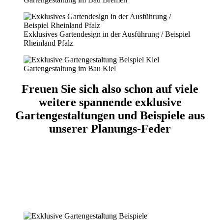
Exklusives Gartendesign in der Ausführung / Beispiel
Rheinland Pfalz
Gartengestaltung im Bau Kiel
Freuen Sie sich also schon auf viele
weitere spannende exklusive
Gartengestaltungen und Beispiele aus
unserer Planungs-Feder
Exklusive Gartengestaltung Beispiele
Jochen Gempp Gartendesign ist der Ansprechpartner in
Deutschland fürexklusive Gartengestaltung. Wir geben Ihnen
mit unseren Planungen Individualität, Qualität und
Kostensicherheit.