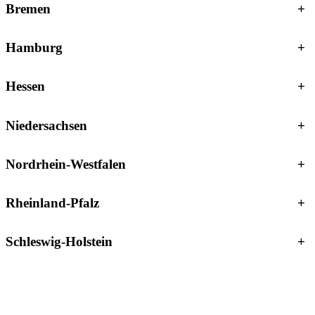
Bremen
+
Hamburg
+
Hessen
+
Niedersachsen
+
Nordrhein-Westfalen
+
Rheinland-Pfalz
+
Schleswig-Holstein
+