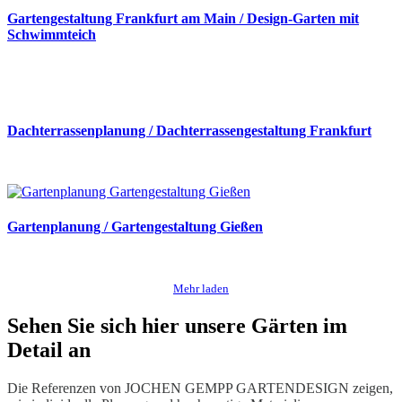
Gartengestaltung Frankfurt am Main / Design-Garten mit
Schwimmteich
Dachterrassenplanung / Dachterrassengestaltung Frankfurt
Gartenplanung / Gartengestaltung Gießen
Mehr laden
Sehen Sie sich hier unsere Gärten im
Detail an
Die Referenzen von JOCHEN GEMPP GARTENDESIGN zeigen,