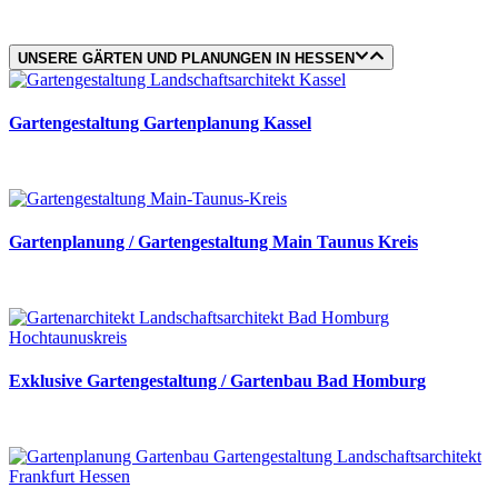
verbinden.
UNSERE GÄRTEN UND PLANUNGEN IN HESSEN
Gartengestaltung Gartenplanung Kassel
Gartenplanung / Gartengestaltung Main Taunus Kreis
Exklusive Gartengestaltung / Gartenbau Bad Homburg