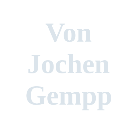
Von
Jochen
Gempp