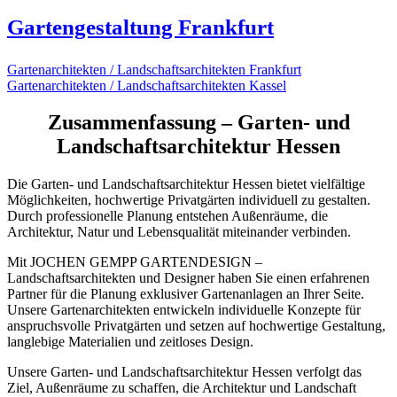
Gartengestaltung Frankfurt
Gartenarchitekten / Landschaftsarchitekten Frankfurt
Gartenarchitekten / Landschaftsarchitekten Kassel
Zusammenfassung – Garten- und
Landschaftsarchitektur Hessen
Die Garten- und Landschaftsarchitektur Hessen bietet vielfältige
Möglichkeiten, hochwertige Privatgärten individuell zu gestalten.
Durch professionelle Planung entstehen Außenräume, die
Architektur, Natur und Lebensqualität miteinander verbinden.
Mit JOCHEN GEMPP GARTENDESIGN –
Landschaftsarchitekten und Designer haben Sie einen erfahrenen
Partner für die Planung exklusiver Gartenanlagen an Ihrer Seite.
Unsere Gartenarchitekten entwickeln individuelle Konzepte für
anspruchsvolle Privatgärten und setzen auf hochwertige Gestaltung,
langlebige Materialien und zeitloses Design.
Unsere Garten- und Landschaftsarchitektur Hessen verfolgt das
Ziel, Außenräume zu schaffen, die Architektur und Landschaft