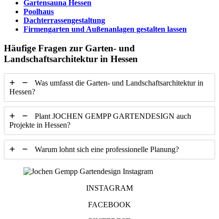
Gartensauna Hessen
Poolhaus
Dachterrassengestaltung
Firmengarten und Außenanlagen gestalten lassen
Häufige Fragen zur Garten- und
Landschaftsarchitektur in Hessen
Was umfasst die Garten- und Landschaftsarchitektur in
Hessen?
Plant JOCHEN GEMPP GARTENDESIGN auch
Projekte in Hessen?
Warum lohnt sich eine professionelle Planung?
INSTAGRAM
FACEBOOK