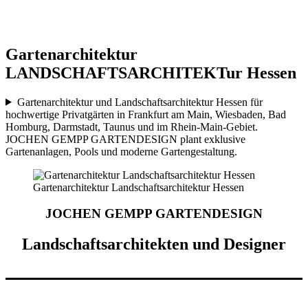
Gartenarchitektur
LANDSCHAFTSARCHITEKTur Hessen
Gartenarchitektur und Landschaftsarchitektur Hessen für
hochwertige Privatgärten in Frankfurt am Main, Wiesbaden, Bad
Homburg, Darmstadt, Taunus und im Rhein-Main-Gebiet.
JOCHEN GEMPP GARTENDESIGN plant exklusive
Gartenanlagen, Pools und moderne Gartengestaltung.
Gartenarchitektur Landschaftsarchitektur Hessen
JOCHEN GEMPP GARTENDESIGN
Landschaftsarchitekten und Designer