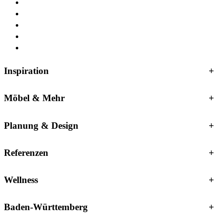
Inspiration
+
Möbel & Mehr
+
Planung & Design
+
Referenzen
+
Wellness
+
Baden-Württemberg
+