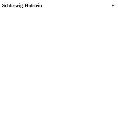
Schleswig-Holstein
+