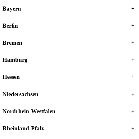
Bayern
+
Berlin
+
Bremen
+
Hamburg
+
Hessen
+
Niedersachsen
+
Nordrhein-Westfalen
+
Rheinland-Pfalz
+