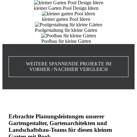
kleiner Garten Pool Design Ideen
kleiner garten Pool Ideen
Poolgestaltung für kleine Gärten
Poolbau für kleine Gärten
WEITERE SPANNENDE PROJEKTE IM
VORHER / NACHHER VERGLEICH
Erbrachte Planungsleistungen unserer
Gartengestalter, Gartenarchitekten und
Landschaftsbau-Teams für diesen kleinen
Garten mit Pool: