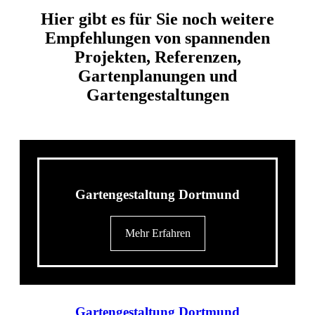
Hier gibt es für Sie noch weitere
Empfehlungen von spannenden
Projekten, Referenzen,
Gartenplanungen und
Gartengestaltungen
Gartengestaltung Dortmund
Mehr Erfahren
Gartengestaltung Dortmund