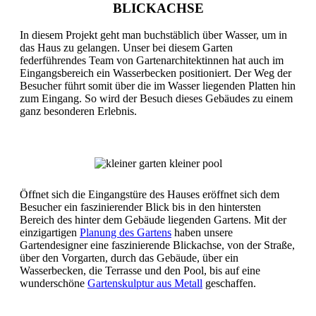
BLICKACHSE
In diesem Projekt geht man buchstäblich über Wasser, um in
das Haus zu gelangen. Unser bei diesem Garten
federführendes Team von Gartenarchitektinnen hat auch im
Eingangsbereich ein Wasserbecken positioniert. Der Weg der
Besucher führt somit über die im Wasser liegenden Platten hin
zum Eingang. So wird der Besuch dieses Gebäudes zu einem
ganz besonderen Erlebnis.
Öffnet sich die Eingangstüre des Hauses eröffnet sich dem
Besucher ein faszinierender Blick bis in den hintersten
Bereich des hinter dem Gebäude liegenden Gartens. Mit der
einzigartigen
Planung des Gartens
haben unsere
Gartendesigner eine faszinierende Blickachse, von der Straße,
über den Vorgarten, durch das Gebäude, über ein
Wasserbecken, die Terrasse und den Pool, bis auf eine
wunderschöne
Gartenskulptur aus Metall
geschaffen.