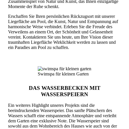
Zusammenspiel von Natur und Kunst, das Ihnen einzigartige
Momente der Ruhe schenkt.
Erschaffen Sie Ihren persönlichen Rückzugsort mit unserer
Liegefläche am Pool, die Kunst, Natur und Entspannung auf
harmonische Weise verbindet. Erleben Sie die Freude des
Verweilens an einem Ort, der Schönheit und Gelassenheit
vereint. Kontaktieren Sie uns heute, um Ihre Vision dieser
traumhaften Liegefläche Wirklichkeit werden zu lassen und
ein Paradies am Pool zu schaffen.
Swimspa für kleinen Garten
DAS WASSERBECKEN MIT
WASSERSPEIERN
Ein weiteres Highlight unseres Projekts sind die
beeindruckenden Wasserspeier. Das sanfte Plätschern des
Wassers schafft eine entspannende Atmosphäre und verleiht
dem Garten eine exklusive Note. Die Wasserspeier sind
sowohl aus dem Wohnbereich des Hauses wie auch von der