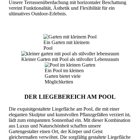
Unsere Terrassenüberdachung mit horizontaler Beschattung
vereint Funktionalität, Ästhetik und Flexibilität für ein
ultimatives Outdoor-Erlebnis.
Ein Garten mit kleinem
Pool
Kleiner Garten mit Pool als stilvoller Lebensraum
Ein Pool im kleinen
Garten bietet viele
Möglichkeiten
DER LIEGEBEREICH AM POOL
Die exquisitgestaltete Liegefläche am Pool, die mit einer
eleganten Skulptur und kunstvollen Pflanzgefäßen verziert ist,
lädt zum entspannten Sonnenbad ein. Mit dieser Kombination
aus Luxus und Naturschönheit schaffen unsere
Gartengestalter einen Ort, der Körper und Geist
gleichermaßen verwöhnt. Die sorgfältig gestaltete Liegefläche