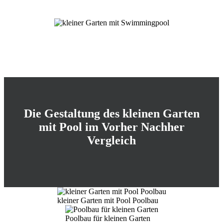
Die Gestaltung des kleinen Garten
mit Pool im Vorher Nachher
Vergleich
kleiner Garten mit Pool Poolbau
Poolbau für kleinen Garten