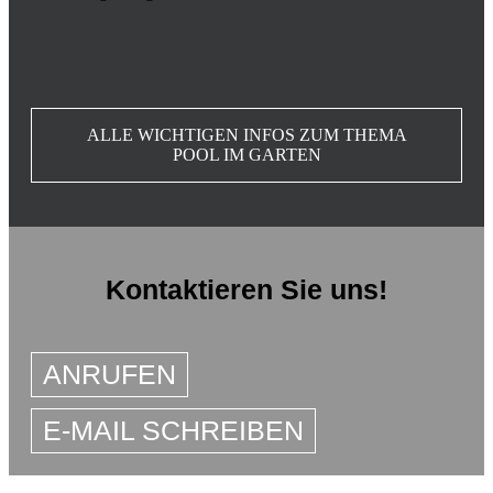
ALLE WICHTIGEN INFOS ZUM THEMA
POOL IM GARTEN
Kontaktieren Sie uns!
ANRUFEN
E-MAIL SCHREIBEN