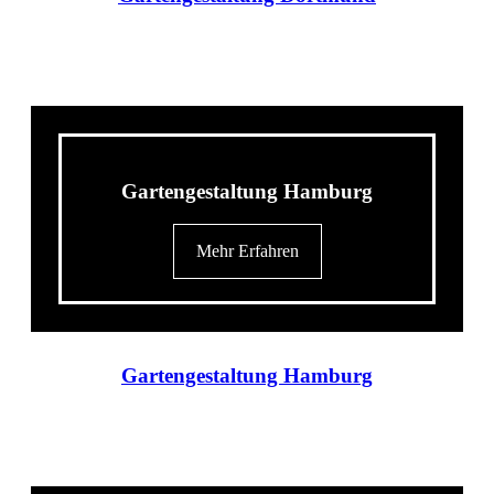
Gartengestaltung Hamburg
Mehr Erfahren
Gartengestaltung Hamburg