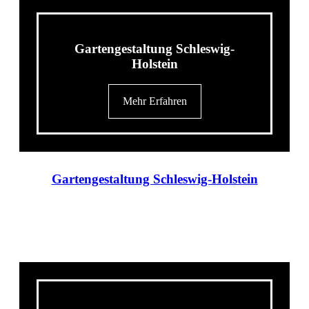
Gartengestaltung Schleswig-
Holstein
Mehr Erfahren
Gartengestaltung Schleswig-Holstein