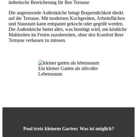
ästhetische Bereicherung für Ihre Terrasse
Die angrenzende Außenküche bringt Bequemlichkeit direkt
auf die Terrasse. Mit modernen Kochgeräten, Arbeitsflächen
und Stauraum kann entspannt gekocht oder gegrillt werden.
Die Außenküche bietet alles, was benötigt wird, um köstliche
Mahlzeiten im Freien zuzubereiten, ohne den Komfort Ihrer
Terrasse verlassen zu müssen.
Ein kleiner Garten als stilvoller
Lebensraum
Pool trotz kleinem Garten: Was ist möglich?