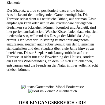
Elemente.
Der Sitzplatz wurde so positioniert, dass er die besten
Ausblicke auf den umliegenden Garten ermöglicht. Die
Terrasse selbst dient als natürliche Bühne, auf der man Gäste
empfangen kann oder sich in die Privatsphäre der eigenen
Gedanken zurückziehen können. Komfort und Ästhetik sind
hier perfekt ausbalanciert. Weiche Kissen laden dazu ein, sich
niederzulassen, während das Design der Möbel das Auge
erfreut. Der Stoff der Polsterung ist nicht nur angenehm
anzufassen, sondern auch robust genug, um den Elementen
standzuhalten und den Sitzplatz über viele Jahre hinweg zu
bereichern. Dieser Sitzplatz mit Loungemöbeln auf der
Terrasse ist nicht nur eine Erweiterung des Hauses, sondern
ein Ort des Wohlbefindens, an dem Sie sich zurücklehnen,
entspannen und die Freude an der Natur in ihrer vollen Pracht
erleben können.
DER EINGANGSBEREICH / DIE