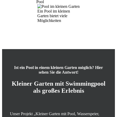
Pool
Ein Pool im kleinen
Garten bietet viele
Möglichkeiten
Ist ein Pool in einem kleinen Garten möglich? Hier
sehen Sie die Antwort!
Kleiner Garten mit Swimmingpool
als großes Erlebnis
Unser Projekt „Kleiner Garten mit Pool, Wasserspeier,