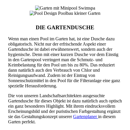
DIE GARTENDUSCHE
Wenn man einen Pool im Garten hat, ist eine Dusche dazu
obligatorisch. Nicht nur der erfrischende Aspekt einer
Gartendusche ist dabei erwähnenswert, sondern auch der
hygienische. Denn mit einer kurzen Dusche vor dem Einstig
in den Gartenpool verringert man die Schmutz- und
Keimbelastung für den Pool um bis zu 80%. Das reduziert
dann natürlich auch den Verbrauch von Chlor und
Reinigungsaufwand. Zudem ist der Eintrag von
Sonnenschutzmittel in den Pool für die Filteranlage eine ganz
spezielle Herausforderung.
Die von unseren Landschaftsarchitekten ausgesuchte
Gartendusche für dieses Objekt ist dazu natürlich auch optisch
ein ganz besonderes Highlight. Mit ihrem eindrucksvollem
Erscheinungsbild und der puristischen Farbgestaltung ergänzt
sie das Gestaltungskonzept unserer
Gartenplaner
in diesem
Garten perfekt.