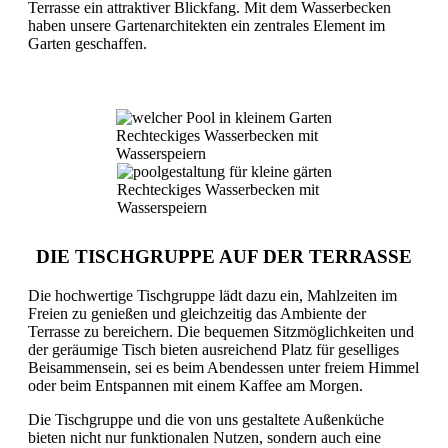
Terrasse ein attraktiver Blickfang. Mit dem Wasserbecken
haben unsere Gartenarchitekten ein zentrales Element im
Garten geschaffen.
Rechteckiges Wasserbecken mit
Wasserspeiern
Rechteckiges Wasserbecken mit
Wasserspeiern
DIE TISCHGRUPPE AUF DER TERRASSE
Die hochwertige Tischgruppe lädt dazu ein, Mahlzeiten im
Freien zu genießen und gleichzeitig das Ambiente der
Terrasse zu bereichern. Die bequemen Sitzmöglichkeiten und
der geräumige Tisch bieten ausreichend Platz für geselliges
Beisammensein, sei es beim Abendessen unter freiem Himmel
oder beim Entspannen mit einem Kaffee am Morgen.
Die Tischgruppe und die von uns gestaltete Außenküche
bieten nicht nur funktionalen Nutzen, sondern auch eine