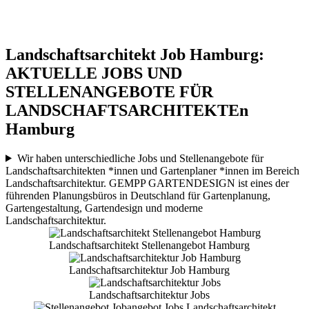
Landschaftsarchitekt Job Hamburg:
AKTUELLE JOBS UND
STELLENANGEBOTE FÜR
LANDSCHAFTSARCHITEKTEn
Hamburg
Wir haben unterschiedliche Jobs und Stellenangebote für
Landschaftsarchitekten *innen und Gartenplaner *innen im Bereich
Landschaftsarchitektur. GEMPP GARTENDESIGN ist eines der
führenden Planungsbüros in Deutschland für Gartenplanung,
Gartengestaltung, Gartendesign und moderne
Landschaftsarchitektur.
Landschaftsarchitekt Stellenangebot Hamburg
Landschaftsarchitektur Job Hamburg
Landschaftsarchitektur Jobs