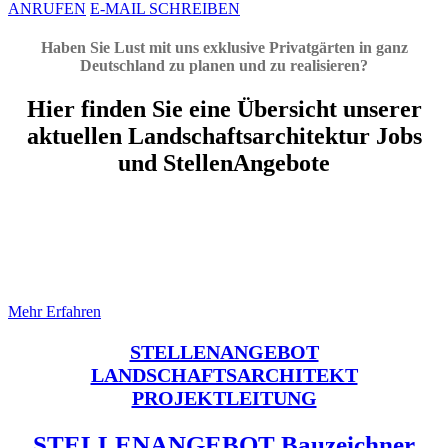
ANRUFEN
E-MAIL SCHREIBEN
Haben Sie Lust mit uns exklusive Privatgärten in ganz
Deutschland zu planen und zu realisieren?
Hier finden Sie eine Übersicht unserer
aktuellen Landschaftsarchitektur Jobs
und StellenAngebote
STELLENANGEBOT
LANDSCHAFTSARCHITEKT
Projektleitung
Mehr Erfahren
STELLENANGEBOT
LANDSCHAFTSARCHITEKT
PROJEKTLEITUNG
STELLENANGEBOT Bauzeichner