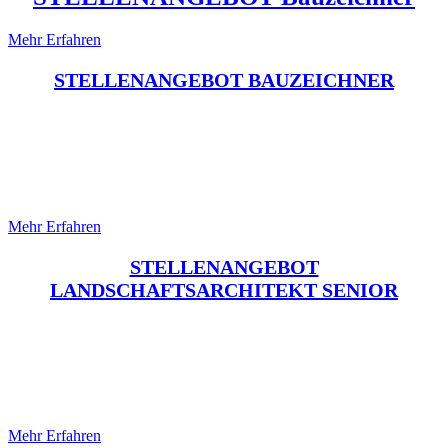
Mehr Erfahren
STELLENANGEBOT BAUZEICHNER
STELLENANGEBOT
LANDSCHAFTSARCHITEKT
SENIOR / LP 1-8
Mehr Erfahren
STELLENANGEBOT
LANDSCHAFTSARCHITEKT SENIOR
STELLENANGEBOT
LANDSCHAFTSARCHITEKT
JUNIOR / LP 1-5
Mehr Erfahren