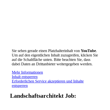
Sie sehen gerade einen Platzhalterinhalt von
YouTube
.
Um auf den eigentlichen Inhalt zuzugreifen, klicken Sie
auf die Schaltfläche unten. Bitte beachten Sie, dass
dabei Daten an Drittanbieter weitergegeben werden.
Mehr Informationen
Inhalt entsperren
Erforderlichen Service akzeptieren und Inhalte
entsperren
Landschaftsarchitekt Job:
Jobs und
Stellenangebote Landschaftsarchitektur