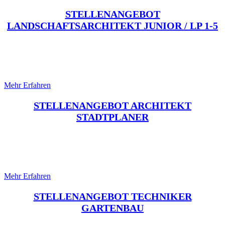
STELLENANGEBOT
LANDSCHAFTSARCHITEKT JUNIOR / LP 1-5
STELLENANGEBOT ARCHITEKT
Stadtplaner
Mehr Erfahren
STELLENANGEBOT ARCHITEKT
STADTPLANER
STELLENANGEBOT Techniker
Gartenbau
Mehr Erfahren
STELLENANGEBOT TECHNIKER
GARTENBAU