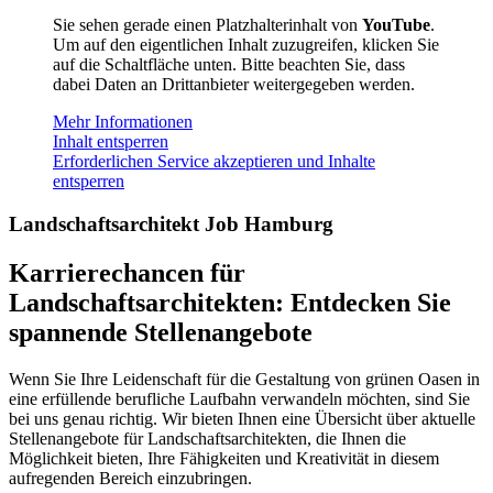
Sie sehen gerade einen Platzhalterinhalt von
YouTube
.
Um auf den eigentlichen Inhalt zuzugreifen, klicken Sie
auf die Schaltfläche unten. Bitte beachten Sie, dass
dabei Daten an Drittanbieter weitergegeben werden.
Mehr Informationen
Inhalt entsperren
Erforderlichen Service akzeptieren und Inhalte
entsperren
Landschaftsarchitekt Job Hamburg
Karrierechancen für
Landschaftsarchitekten: Entdecken Sie
spannende Stellenangebote
Wenn Sie Ihre Leidenschaft für die Gestaltung von grünen Oasen in
eine erfüllende berufliche Laufbahn verwandeln möchten, sind Sie
bei uns genau richtig. Wir bieten Ihnen eine Übersicht über aktuelle
Stellenangebote für Landschaftsarchitekten, die Ihnen die
Möglichkeit bieten, Ihre Fähigkeiten und Kreativität in diesem
aufregenden Bereich einzubringen.