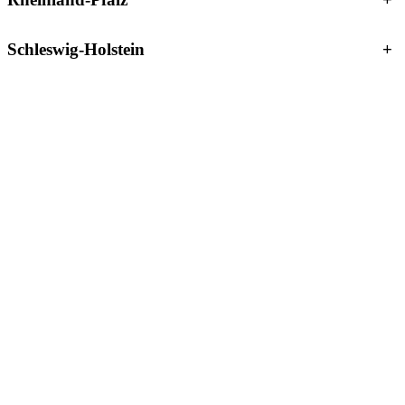
Schleswig-Holstein
+