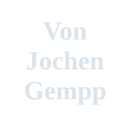
Von
Jochen
Gempp