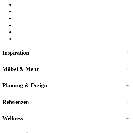
Inspiration
+
Möbel & Mehr
+
Planung & Design
+
Referenzen
+
Wellness
+