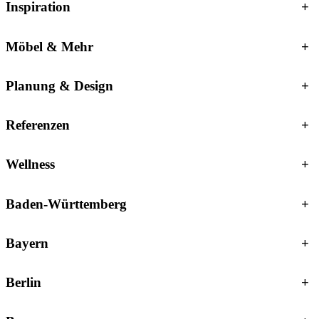
Inspiration
+
Möbel & Mehr
+
Planung & Design
+
Referenzen
+
Wellness
+
Baden-Württemberg
+
Bayern
+
Berlin
+