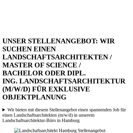
UNSER STELLENANGEBOT: WIR
SUCHEN EINEN
LANDSCHAFTSARCHITEKTEN /
MASTER OF SCIENCE /
BACHELOR ODER DIPL.
ING. LANDSCHAFTSARCHITEKTUR
(M/W/D) FÜR EXKLUSIVE
OBJEKTPLANUNG
Wir bieten mit diesem Stellenangebot einen spannenden Job für
einen Landschaftsarchitekten (m/w/d) in unserem
Landschaftsarchitektur-Büro in Hamburg