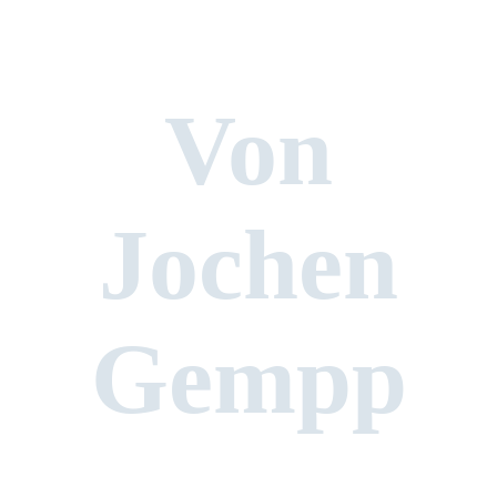
Von
Jochen
Gempp