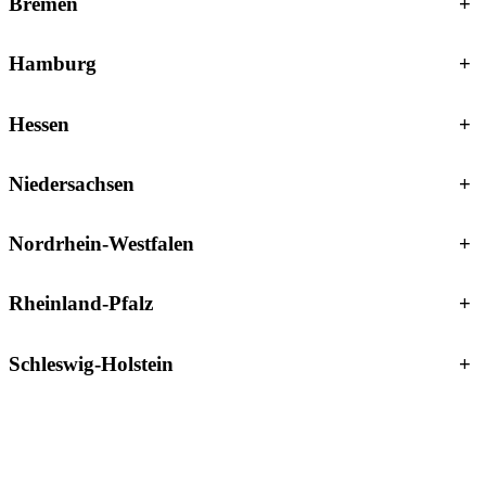
Bremen
+
Hamburg
+
Hessen
+
Niedersachsen
+
Nordrhein-Westfalen
+
Rheinland-Pfalz
+
Schleswig-Holstein
+