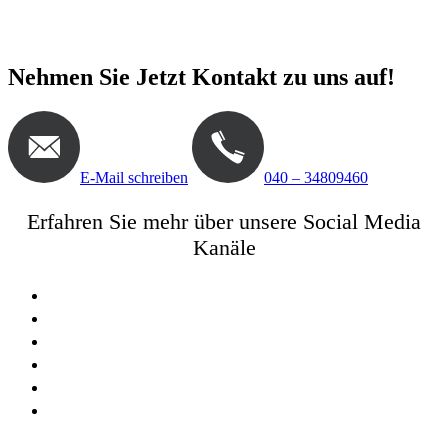
mich auf Ihre Kontaktaufnahme.
Nehmen Sie Jetzt Kontakt zu uns auf!
E-Mail schreiben
040 – 34809460
Erfahren Sie mehr über unsere Social Media
Kanäle