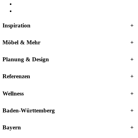
Inspiration
+
Möbel & Mehr
+
Planung & Design
+
Referenzen
+
Wellness
+
Baden-Württemberg
+
Bayern
+