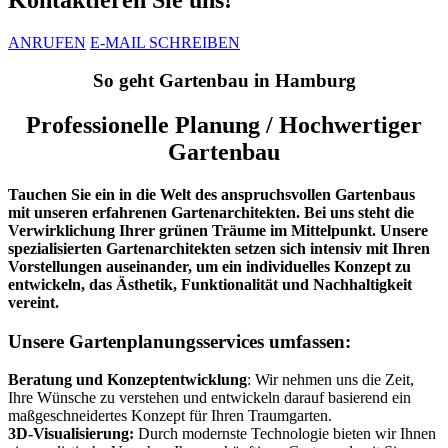
ANRUFEN
E-MAIL SCHREIBEN
So geht Gartenbau in Hamburg
Professionelle Planung / Hochwertiger
Gartenbau
Tauchen Sie ein in die Welt des anspruchsvollen Gartenbaus
mit unseren erfahrenen Gartenarchitekten. Bei uns steht die
Verwirklichung Ihrer grünen Träume im Mittelpunkt. Unsere
spezialisierten Gartenarchitekten setzen sich intensiv mit Ihren
Vorstellungen auseinander, um ein individuelles Konzept zu
entwickeln, das Ästhetik, Funktionalität und Nachhaltigkeit
vereint.
Unsere Gartenplanungsservices umfassen:
Beratung und Konzeptentwicklung
: Wir nehmen uns die Zeit,
Ihre Wünsche zu verstehen und entwickeln darauf basierend ein
maßgeschneidertes Konzept für Ihren Traumgarten.
3D-Visualisierung:
Durch modernste Technologie bieten wir Ihnen