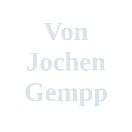
Von
Jochen
Gempp