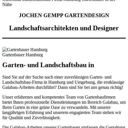
Nähe
JOCHEN GEMPP GARTENDESIGN
Landschaftsarchitekten und Designer
Das beste aus beiden Welten:
Gartenplanung & Gartenbau
Gartenbauer Hamburg
Garten- und Landschaftsbau in
Hamburg
Sind Sie auf der Suche nach einer zuverlässigen Garten- und
Landschaftsbau-Firma in Hamburg und Umgebung, die erstklassige
Galabau-Arbeiten durchführt? Dann sind Sie bei uns genau richtig!
Unser erfahrenes und kompetentes Team von Gartenbaufirmen
bietet Ihnen professionelle Dienstleistungen im Bereich Galabau, um
Ihren Garten in eine grüne Oase zu verwandeln. Mit unserer
langjährigen Erfahrung und unserem engagierten Team stehen wir
für Qualität und Zuverlässigkeit.
Die Galabau-Arbeiten unserer Gartenbauer umfassen die Gestaltung