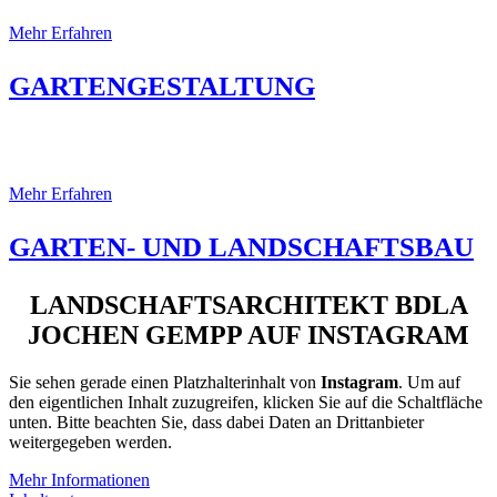
Mehr Erfahren
GARTENGESTALTUNG
Gartenbau
Mehr Erfahren
GARTEN- UND LANDSCHAFTSBAU
LANDSCHAFTSARCHITEKT BDLA
JOCHEN GEMPP AUF INSTAGRAM
Sie sehen gerade einen Platzhalterinhalt von
Instagram
. Um auf
den eigentlichen Inhalt zuzugreifen, klicken Sie auf die Schaltfläche
unten. Bitte beachten Sie, dass dabei Daten an Drittanbieter
weitergegeben werden.
Mehr Informationen