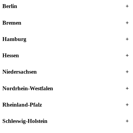
Berlin
+
Bremen
+
Hamburg
+
Hessen
+
Niedersachsen
+
Nordrhein-Westfalen
+
Rheinland-Pfalz
+
Schleswig-Holstein
+