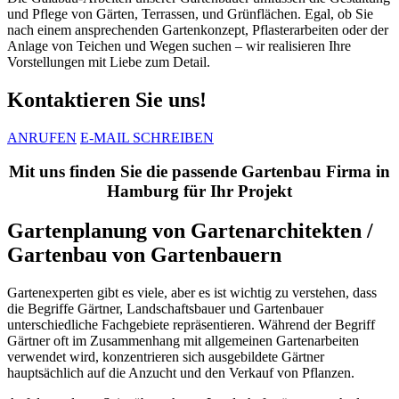
und Pflege von Gärten, Terrassen, und Grünflächen. Egal, ob Sie
nach einem ansprechenden Gartenkonzept, Pflasterarbeiten oder der
Anlage von Teichen und Wegen suchen – wir realisieren Ihre
Vorstellungen mit Liebe zum Detail.
Kontaktieren Sie uns!
ANRUFEN
E-MAIL SCHREIBEN
Mit uns finden Sie die passende Gartenbau Firma in
Hamburg für Ihr Projekt
Gartenplanung von Gartenarchitekten /
Gartenbau von Gartenbauern
Gartenexperten gibt es viele, aber es ist wichtig zu verstehen, dass
die Begriffe Gärtner, Landschaftsbauer und Gartenbauer
unterschiedliche Fachgebiete repräsentieren. Während der Begriff
Gärtner oft im Zusammenhang mit allgemeinen Gartenarbeiten
verwendet wird, konzentrieren sich ausgebildete Gärtner
hauptsächlich auf die Anzucht und den Verkauf von Pflanzen.