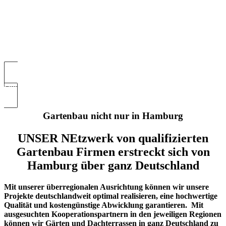
Gartenbau und Landschaftsbau Firma Hamburg
Gartenbau nicht nur in Hamburg
UNSER NEtzwerk von qualifizierten
Gartenbau Firmen erstreckt sich von
Hamburg über ganz Deutschland
Mit unserer überregionalen Ausrichtung können wir unsere
Projekte deutschlandweit optimal realisieren, eine hochwertige
Qualität und kostengünstige Abwicklung garantieren. Mit
ausgesuchten Kooperationspartnern in den jeweiligen Regionen
können wir Gärten und Dachterrassen in ganz Deutschland zu