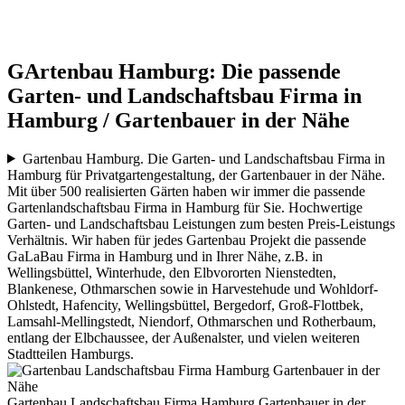
GArtenbau Hamburg: Die passende
Garten- und Landschaftsbau Firma in
Hamburg / Gartenbauer in der Nähe
Gartenbau Hamburg. Die Garten- und Landschaftsbau Firma in
Hamburg für Privatgartengestaltung, der Gartenbauer in der Nähe.
Mit über 500 realisierten Gärten haben wir immer die passende
Gartenlandschaftsbau Firma in Hamburg für Sie. Hochwertige
Garten- und Landschaftsbau Leistungen zum besten Preis-Leistungs
Verhältnis. Wir haben für jedes Gartenbau Projekt die passende
GaLaBau Firma in Hamburg und in Ihrer Nähe, z.B. in
Wellingsbüttel, Winterhude, den Elbvororten Nienstedten,
Blankenese, Othmarschen sowie in Harvestehude und Wohldorf-
Ohlstedt, Hafencity, Wellingsbüttel, Bergedorf, Groß-Flottbek,
Lamsahl-Mellingstedt, Niendorf, Othmarschen und Rotherbaum,
entlang der Elbchaussee, der Außenalster, und vielen weiteren
Stadtteilen Hamburgs.
Gartenbau Landschaftsbau Firma Hamburg Gartenbauer in der