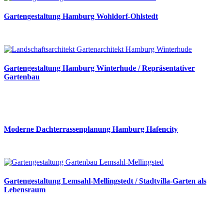
Gartengestaltung Hamburg Wohldorf-Ohlstedt
Gartengestaltung Hamburg Winterhude / Repräsentativer
Gartenbau
Moderne Dachterrassenplanung Hamburg Hafencity
Gartengestaltung Lemsahl-Mellingstedt / Stadtvilla-Garten als
Lebensraum