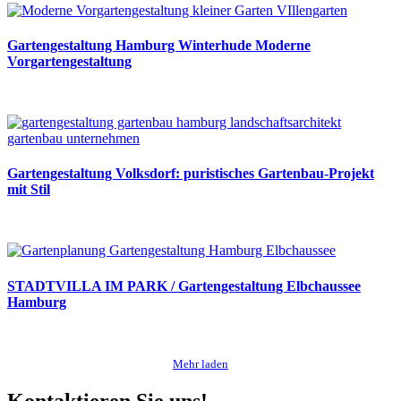
Gartengestaltung Hamburg Winterhude Moderne
Vorgartengestaltung
Gartengestaltung Volksdorf: puristisches Gartenbau-Projekt
mit Stil
STADTVILLA IM PARK / Gartengestaltung Elbchaussee
Hamburg
Mehr laden
Kontaktieren Sie uns!