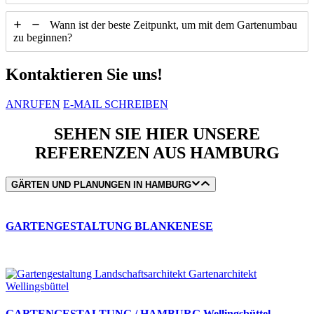
Wann ist der beste Zeitpunkt, um mit dem Gartenumbau
zu beginnen?
Kontaktieren Sie uns!
ANRUFEN
E-MAIL SCHREIBEN
SEHEN SIE HIER UNSERE
REFERENZEN AUS HAMBURG
GÄRTEN UND PLANUNGEN IN HAMBURG
GARTENGESTALTUNG BLANKENESE
GARTENGESTALTUNG / HAMBURG Wellingsbüttel