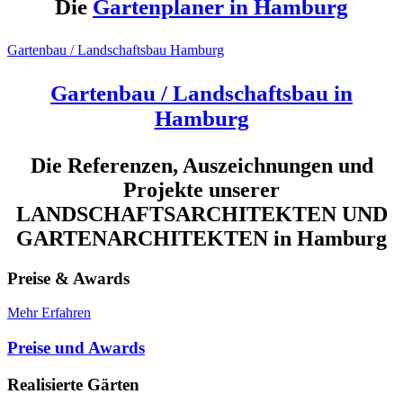
Die
Gartenplaner in Hamburg
Gartenbau / Landschaftsbau Hamburg
Gartenbau / Landschaftsbau in
Hamburg
Die Referenzen, Auszeichnungen und
Projekte unserer
LANDSCHAFTSARCHITEKTEN UND
GARTENARCHITEKTEN in Hamburg
Preise & Awards
Mehr Erfahren
Preise und Awards
Realisierte Gärten