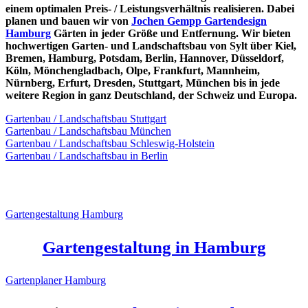
einem optimalen Preis- / Leistungsverhältnis realisieren. Dabei
planen und bauen wir von
Jochen Gempp Gartendesign
Hamburg
Gärten in jeder Größe und Entfernung. Wir bieten
hochwertigen Garten- und Landschaftsbau von Sylt über Kiel,
Bremen, Hamburg, Potsdam, Berlin, Hannover, Düsseldorf,
Köln, Mönchengladbach, Olpe, Frankfurt, Mannheim,
Nürnberg, Erfurt, Dresden, Stuttgart, München bis in jede
weitere Region in ganz Deutschland, der Schweiz und Europa.
Gartenbau / Landschaftsbau Stuttgart
Gartenbau / Landschaftsbau München
Gartenbau / Landschaftsbau Schleswig-Holstein
Gartenbau / Landschaftsbau in Berlin
Sehen Sie hier weitere Infos aus Hamburg
Gartengestaltung Hamburg
Gartengestaltung in Hamburg
Gartenplaner Hamburg