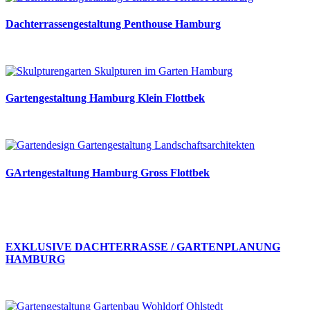
Dachterrassengestaltung Penthouse Hamburg
Gartengestaltung Hamburg Klein Flottbek
GArtengestaltung Hamburg Gross Flottbek
EXKLUSIVE DACHTERRASSE / GARTENPLANUNG
HAMBURG