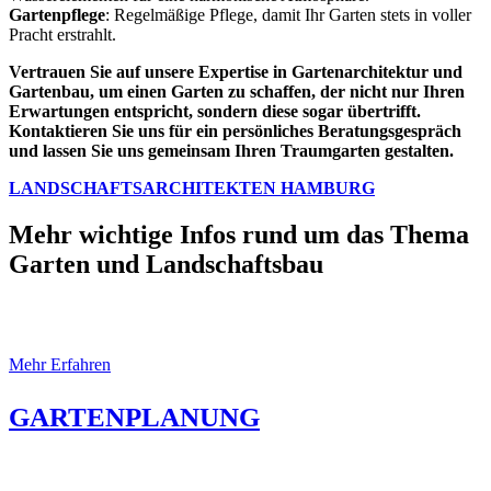
Gartenpflege
: Regelmäßige Pflege, damit Ihr Garten stets in voller
Pracht erstrahlt.
Vertrauen Sie auf unsere Expertise in Gartenarchitektur und
Gartenbau, um einen Garten zu schaffen, der nicht nur Ihren
Erwartungen entspricht, sondern diese sogar übertrifft.
Kontaktieren Sie uns für ein persönliches Beratungsgespräch
und lassen Sie uns gemeinsam Ihren Traumgarten gestalten.
LANDSCHAFTSARCHITEKTEN HAMBURG
Mehr wichtige Infos rund um das Thema
Garten und Landschaftsbau
Gartenplanung Gartenarchitektur
Mehr Erfahren
GARTENPLANUNG
Moderne GARTENGESTALTUNG