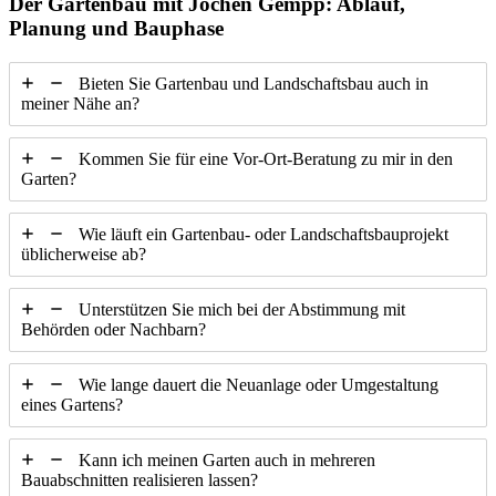
Der Gartenbau mit Jochen Gempp:
Ablauf,
Planung und Bauphase
Bieten Sie Gartenbau und Landschaftsbau auch in
meiner Nähe an?
Kommen Sie für eine Vor-Ort-Beratung zu mir in den
Garten?
Wie läuft ein Gartenbau- oder Landschaftsbauprojekt
üblicherweise ab?
Unterstützen Sie mich bei der Abstimmung mit
Behörden oder Nachbarn?
Wie lange dauert die Neuanlage oder Umgestaltung
eines Gartens?
Kann ich meinen Garten auch in mehreren
Bauabschnitten realisieren lassen?