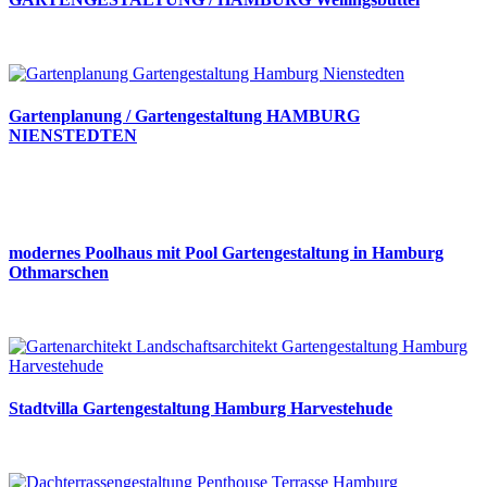
Gartenplanung / Gartengestaltung HAMBURG
NIENSTEDTEN
modernes Poolhaus mit Pool Gartengestaltung in Hamburg
Othmarschen
Stadtvilla Gartengestaltung Hamburg Harvestehude