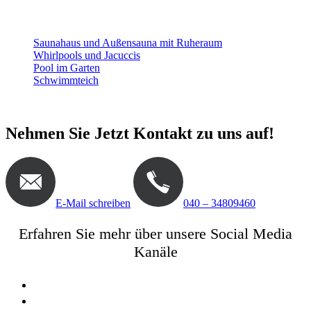
zu:
Gartensauna
Saunahaus und Außensauna mit Ruheraum
Whirlpools und Jacuccis
Pool im Garten
Schwimmteich
Nehmen Sie Jetzt Kontakt zu uns auf!
E-Mail schreiben
040 – 34809460
Erfahren Sie mehr über unsere Social Media
Kanäle