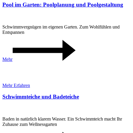
Pool im Garten: Poolplanung und Poolgestaltung
Schwimmvergnügen im eigenen Garten. Zum Wohlfühlen und
Entspannen
Mehr
SCHWIMMTEICH | BADETEICH
Mehr Erfahren
Schwimmteiche und Badeteiche
Baden in natürlich klarem Wasser. Ein Schwimmteich macht Ihr
Zuhause zum Wellnessgarten