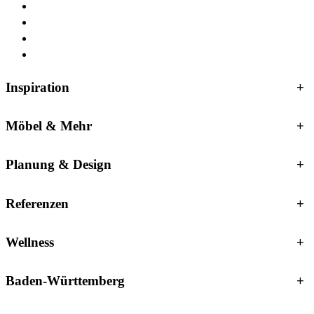
Inspiration
+
Möbel & Mehr
+
Planung & Design
+
Referenzen
+
Wellness
+
Baden-Württemberg
+