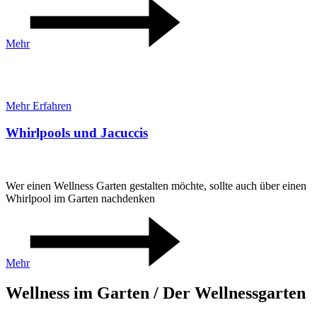
Mehr
WHIRLPOOL
Mehr Erfahren
Whirlpools und Jacuccis
Wer einen Wellness Garten gestalten möchte, sollte auch über einen
Whirlpool im Garten nachdenken
Mehr
Wellness im Garten / Der Wellnessgarten