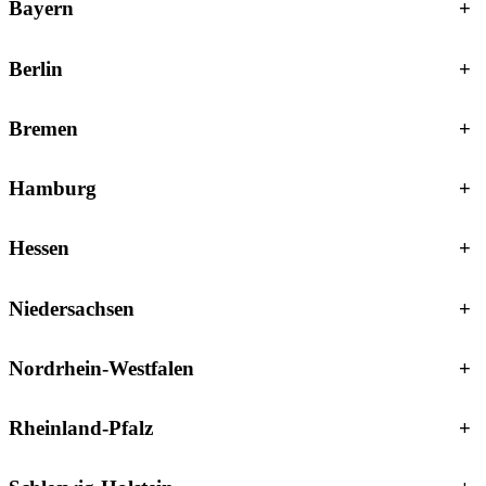
Bayern
+
Berlin
+
Bremen
+
Hamburg
+
Hessen
+
Niedersachsen
+
Nordrhein-Westfalen
+
Rheinland-Pfalz
+