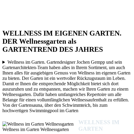
WELLNESS IM EIGENEN GARTEN.
DER Wellnessgarten als
GARTENTREND DES JAHRES
Wellness im Garten. Gartendesigner Jochen Gempp und sein
Gartenarchitekten-Team haben alles in Ihrem Sortiment, um auch
Ihnen alles für ausgiebigen Genuss von Wellness im eigenen Garten
zu bieten. Der Garten ist ein wertvoller Rückzugsraum im Leben.
Damit er Ihnen die entsprechende Möglichkeit bietet sich dort
auszuruhen und zu entspannen, machen wir Ihren Garten zu einem
Wellnessgarten. Dafür haben umfangreiches Repertoire um alle
Belange für einen vollumfänglichen Wellnessaufenthalt zu erfüllen.
Von der Gartensauna, über den Schwimmteich, bis zum
hochwertigen Swimmingpool im Garten
WELLNESS IM
GARTEN
Wellness im Garten Wellnessgarten