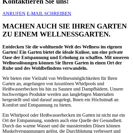
Kontaktieren Sie uns!
ANRUFEN
E-MAIL SCHREIBEN
MACHEN AUCH SIE IHREN GARTEN
ZU EINEM WELLNESSGARTEN.
Entdecken Sie die wohltuende Welt des Wellness im eigenen
Garten! Ein Garten bietet die ideale Kulisse, um eine private
Oase der Entspannung und Erholung zu schaffen. Mit unseren
Wellnesslösungen können Sie Ihren Garten in einen Ort der
Ruhe und des Wohlbefindens verwandeln.
Wir bieten eine Vielzahl von Wellnessmöglichkeiten für Ihren
Garten an, angefangen von luxuriösen Whirlpools und
Heißwasserbecken bis hin zu Saunen und Dampfbädern. Unsere
hochwertigen Produkte werden aus langlebigen Materialien
hergestellt und sind darauf ausgelegt, Ihnen ein Höchstmaß an
Komfort und Entspannung zu bieten.
Ein Whirlpool oder Heißwasserbecken im Garten ist nicht nur ein
Ort der Entspannung, sondern auch eine Quelle der Gesundheit.
Durch das warme Wasser und die massierenden Düsen können
Muskelverspannungen gelöst, die Durchblutung verbessert und