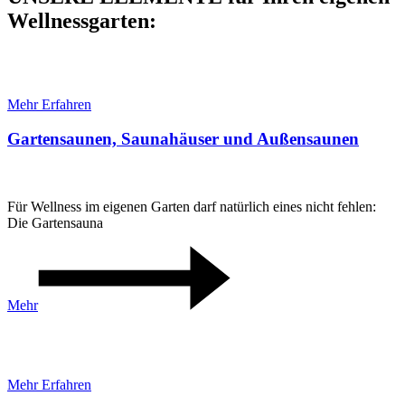
Wellnessgarten:
GARTENSAUNA | AUSSENSAUNA
Mehr Erfahren
Gartensaunen, Saunahäuser und Außensaunen
Für Wellness im eigenen Garten darf natürlich eines nicht fehlen:
Die Gartensauna
Mehr
GARTENPOOL| SWIMMINGPOOL
Mehr Erfahren