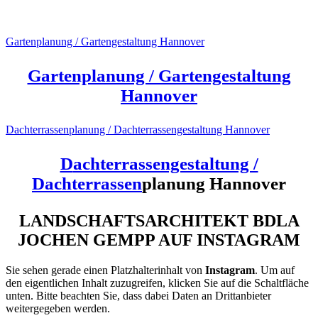
Referenzen aus Hannover
Gartenplanung / Gartengestaltung Hannover
Gartenplanung / Gartengestaltung
Hannover
Dachterrassenplanung / Dachterrassengestaltung Hannover
D
achterrassengestaltung /
Dachterrassen
planung Hannover
LANDSCHAFTSARCHITEKT BDLA
JOCHEN GEMPP AUF INSTAGRAM
Sie sehen gerade einen Platzhalterinhalt von
Instagram
. Um auf
den eigentlichen Inhalt zuzugreifen, klicken Sie auf die Schaltfläche
unten. Bitte beachten Sie, dass dabei Daten an Drittanbieter
weitergegeben werden.