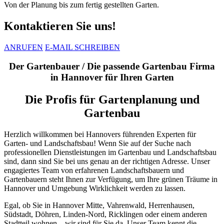
Von der Planung bis zum fertig gestellten Garten.
Kontaktieren Sie uns!
ANRUFEN
E-MAIL SCHREIBEN
Der Gartenbauer / Die passende Gartenbau Firma
in Hannover für Ihren Garten
Die Profis für Gartenplanung und
Gartenbau
Herzlich willkommen bei Hannovers führenden Experten für
Garten- und Landschaftsbau! Wenn Sie auf der Suche nach
professionellen Dienstleistungen im Gartenbau und Landschaftsbau
sind, dann sind Sie bei uns genau an der richtigen Adresse. Unser
engagiertes Team von erfahrenen Landschaftsbauern und
Gartenbauern steht Ihnen zur Verfügung, um Ihre grünen Träume in
Hannover und Umgebung Wirklichkeit werden zu lassen.
Egal, ob Sie in Hannover Mitte, Vahrenwald, Herrenhausen,
Südstadt, Döhren, Linden-Nord, Ricklingen oder einem anderen
Stadtteil wohnen – wir sind für Sie da. Unser Team kennt die