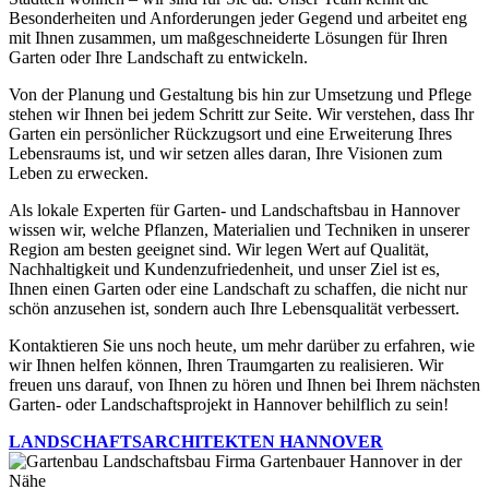
Besonderheiten und Anforderungen jeder Gegend und arbeitet eng
mit Ihnen zusammen, um maßgeschneiderte Lösungen für Ihren
Garten oder Ihre Landschaft zu entwickeln.
Von der Planung und Gestaltung bis hin zur Umsetzung und Pflege
stehen wir Ihnen bei jedem Schritt zur Seite. Wir verstehen, dass Ihr
Garten ein persönlicher Rückzugsort und eine Erweiterung Ihres
Lebensraums ist, und wir setzen alles daran, Ihre Visionen zum
Leben zu erwecken.
Als lokale Experten für Garten- und Landschaftsbau in Hannover
wissen wir, welche Pflanzen, Materialien und Techniken in unserer
Region am besten geeignet sind. Wir legen Wert auf Qualität,
Nachhaltigkeit und Kundenzufriedenheit, und unser Ziel ist es,
Ihnen einen Garten oder eine Landschaft zu schaffen, die nicht nur
schön anzusehen ist, sondern auch Ihre Lebensqualität verbessert.
Kontaktieren Sie uns noch heute, um mehr darüber zu erfahren, wie
wir Ihnen helfen können, Ihren Traumgarten zu realisieren. Wir
freuen uns darauf, von Ihnen zu hören und Ihnen bei Ihrem nächsten
Garten- oder Landschaftsprojekt in Hannover behilflich zu sein!
LANDSCHAFTSARCHITEKTEN HANNOVER