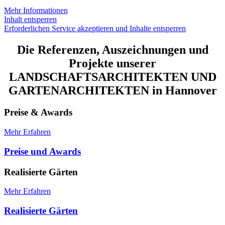
Mehr Informationen
Inhalt entsperren
Erforderlichen Service akzeptieren und Inhalte entsperren
Die Referenzen, Auszeichnungen und
Projekte unserer
LANDSCHAFTSARCHITEKTEN UND
GARTENARCHITEKTEN in Hannover
Preise & Awards
Mehr Erfahren
Preise und Awards
Realisierte Gärten
Mehr Erfahren
Realisierte Gärten