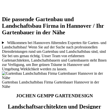
Die passende Gartenbau und
Landschaftsbau Firma in Hannover / Ihr
Gartenbauer in der Nähe
Willkommen bei Hannovers führenden Experten für Garten- und
Landschaftsbau! Wenn Sie auf der Suche nach professionellen
Dienstleistungen rund um Gartenbau und Landschaftsbau sind, sind
Sie bei uns genau richtig. Unser Team von erfahrenen
Gartenarchitekten, Landschaftsbauern und Gartenbauern steht Ihnen
zur Verfügung, um Ihre grünen Träume in Hannover und
Umgebung Wirklichkeit werden zu lassen.
Gartenbau Landschaftsbau Firma Gartenbauer Hannover in der
Nähe
JOCHEN GEMPP GARTENDESIGN
Landschaftsarchitekten und Designer