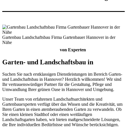
Gartenbau Landschaftsbau Firma Gartenbauer Hannover in der
Nähe
Gartenplanung & Gartenbau
von Experten
Garten- und Landschaftsbau in
Hannover
Suchen Sie nach erstklassigen Dienstleistungen im Bereich Garten-
und Landschaftsbau in Hannover? Herzlich willkommen! Wir sind
Ihr vertrauenswürdiger Partner für die Gestaltung, Pflege und
Umwandlung Ihrer grünen Oase in Hannover und Umgebung.
Unser Team von erfahrenen Landschaftsarchitekten und
Gartenbauexperten verfügt über das Wissen und die Kreativität, um
Ihren Garten in einen atemberaubenden Garten zu verwandeln. Ob
Sie einen kleinen Stadthof oder einen weitläufigen
Landschaftsgarten haben, wir bieten maßgeschneiderte Lösungen,
die Ihre individuellen Bedürfnisse und Wünsche berücksichtigen.