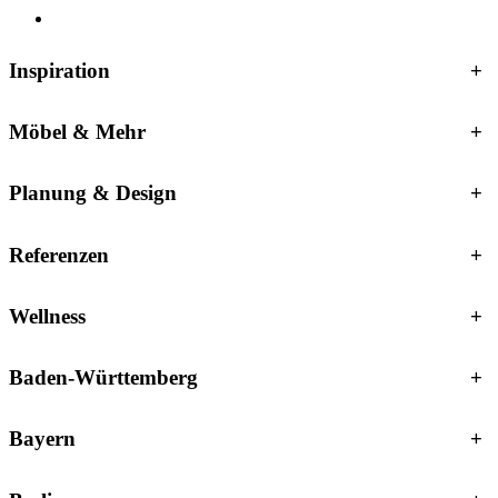
Inspiration
+
Möbel & Mehr
+
Planung & Design
+
Referenzen
+
Wellness
+
Baden-Württemberg
+
Bayern
+