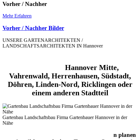
Vorher / Nachher
Mehr Erfahren
Vorher / Nachher Bilder
UNSERE GARTENARCHITEKTEN /
LANDSCHAFTSARCHITEKTEN IN Hannover
Gartenbau und Landschaftsbau /
Gartenbauer
Hannover Mitte,
Vahrenwald, Herrenhausen, Südstadt,
Döhren, Linden-Nord, Ricklingen oder
einem anderen Stadtteil
Gartenbau Landschaftsbau Firma Gartenbauer Hannover in der
Nähe
Jochen Gempp und seine Gartenarchitekte
n planen