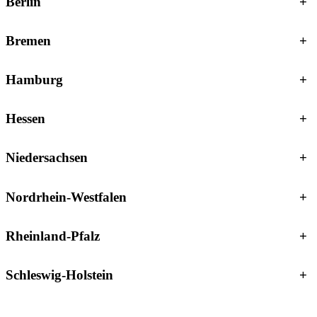
Berlin
+
Bremen
+
Hamburg
+
Hessen
+
Niedersachsen
+
Nordrhein-Westfalen
+
Rheinland-Pfalz
+
Schleswig-Holstein
+