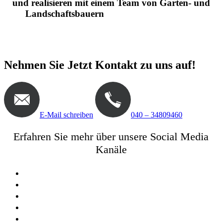
und realisieren mit einem Team von Garten- und
Landschaftsbauern
hochwertige Gärten in
Hannover und in der Nähe
Nehmen Sie Jetzt Kontakt zu uns auf!
E-Mail schreiben
040 – 34809460
Erfahren Sie mehr über unsere Social Media
Kanäle