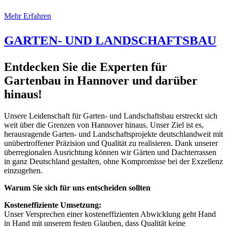
Mehr Erfahren
GARTEN- UND LANDSCHAFTSBAU
Entdecken Sie die Experten für
Gartenbau in Hannover und darüber
hinaus!
Unsere Leidenschaft für Garten- und Landschaftsbau erstreckt sich
weit über die Grenzen von Hannover hinaus. Unser Ziel ist es,
herausragende Garten- und Landschaftsprojekte deutschlandweit mit
unübertroffener Präzision und Qualität zu realisieren. Dank unserer
überregionalen Ausrichtung können wir Gärten und Dachterrassen
in ganz Deutschland gestalten, ohne Kompromisse bei der Exzellenz
einzugehen.
Warum Sie sich für uns entscheiden sollten
Kosteneffiziente Umsetzung:
Unser Versprechen einer kosteneffizienten Abwicklung geht Hand
in Hand mit unserem festen Glauben, dass Qualität keine