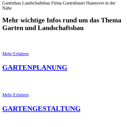
Gartenbau Landschaftsbau Firma Gartenbauer Hannover in der
Nähe
Mehr wichtige Infos rund um das Thema
Garten und Landschaftsbau
Gartenplanung Gartenarchitektur
Mehr Erfahren
GARTENPLANUNG
Moderne GARTENGESTALTUNG
Mehr Erfahren
GARTENGESTALTUNG
Gartenbau