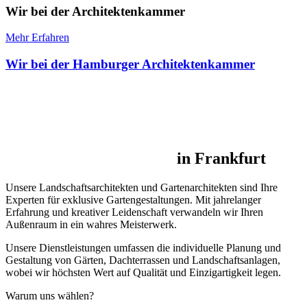
Wir bei der Architekten­kammer
Mehr Erfahren
Wir bei der Hamburger Architektenkammer
Hochwertige Gartengestaltungen / Die
Landschaftsarchitekten und
Gartenarchitekten
in Frankfurt
Unsere Landschaftsarchitekten und Gartenarchitekten sind Ihre
Experten für exklusive Gartengestaltungen. Mit jahrelanger
Erfahrung und kreativer Leidenschaft verwandeln wir Ihren
Außenraum in ein wahres Meisterwerk.
Unsere Dienstleistungen umfassen die individuelle Planung und
Gestaltung von Gärten, Dachterrassen und Landschaftsanlagen,
wobei wir höchsten Wert auf Qualität und Einzigartigkeit legen.
Warum uns wählen?