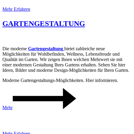
Mehr Erfahren
GARTENGESTALTUNG
Die moderne
Gartengestaltung
bietet zahlreiche neue
Möglichkeiten für Wohlbefinden, Wellness, Lebensfreude und
Qualität im Garten. Wir zeigen Ihnen welchen Mehrwert sie mit
einer modernen Gestaltung Ihres Gartens erhalten. Sehen Sie hier
Ideen, Bilder und moderne Design-Möglichkeiten für Ihren Garten.
Moderne Gartengestaltungs-Möglichkeiten. Hier informieren.
Mehr
DACHTERRASSENGESTALTUNG
Mehr Erfahren