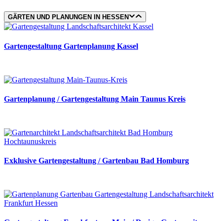
GÄRTEN UND PLANUNGEN IN HESSEN
Gartengestaltung Gartenplanung Kassel
Gartenplanung / Gartengestaltung Main Taunus Kreis
Exklusive Gartengestaltung / Gartenbau Bad Homburg