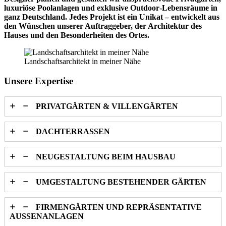
luxuriöse Poolanlagen und exklusive Outdoor‑Lebensräume in
ganz Deutschland. Jedes Projekt ist ein Unikat – entwickelt aus
den Wünschen unserer Auftraggeber, der Architektur des
Hauses und den Besonderheiten des Ortes.
Landschaftsarchitekt in meiner Nähe
Unsere Expertise
PRIVATGÄRTEN & VILLENGÄRTEN
DACHTERRASSEN
NEUGESTALTUNG BEIM HAUSBAU
UMGESTALTUNG BESTEHENDER GÄRTEN
FIRMENGÄRTEN UND REPRÄSENTATIVE
AUSSENANLAGEN