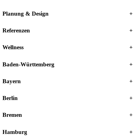
Planung & Design
+
Referenzen
+
Wellness
+
Baden-Württemberg
+
Bayern
+
Berlin
+
Bremen
+
Hamburg
+