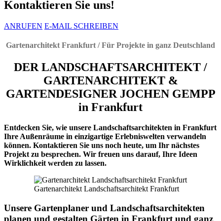
Kontaktieren Sie uns!
ANRUFEN
E-MAIL SCHREIBEN
Gartenarchitekt Frankfurt / Für Projekte in ganz Deutschland
DER LANDSCHAFTSARCHITEKT /
GARTENARCHITEKT &
GARTENDESIGNER JOCHEN GEMPP
in Frankfurt
Entdecken Sie, wie unsere Landschaftsarchitekten in Frankfurt
Ihre Außenräume in einzigartige Erlebniswelten verwandeln
können. Kontaktieren Sie uns noch heute, um Ihr nächstes
Projekt zu besprechen. Wir freuen uns darauf, Ihre Ideen
Wirklichkeit werden zu lassen.
Gartenarchitekt Landschaftsarchitekt Frankfurt
Unsere Gartenplaner und Landschaftsarchitekten
planen und gestalten Gärten in Frankfurt und ganz