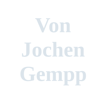
Von
Jochen
Gempp