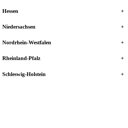
Hessen
+
Niedersachsen
+
Nordrhein-Westfalen
+
Rheinland-Pfalz
+
Schleswig-Holstein
+