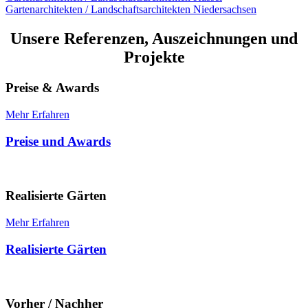
Gartenarchitekten / Landschaftsarchitekten Niedersachsen
Unsere Referenzen, Auszeichnungen und
Projekte
Preise & Awards
Mehr Erfahren
Preise und Awards
Realisierte Gärten
Mehr Erfahren
Realisierte Gärten
Vorher / Nachher