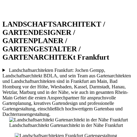
LANDSCHAFTSARCHITEKT /
GARTENDESIGNER /
GARTENPLANER /
GARTENGESTALTER /
GARTENARCHITEKt Frankfurt
Landschaftsarchitekten Frankfurt: Jochen Gempp,
Landschaftsarchitekt BDLA, und sein Team aus Gartenarchitekten
und Landschaftsarchitekten sind in Frankfurt am Main, Bad
Homburg vor der Höhe, Wiesbaden, Kassel, Darmstadt, Hanau,
Wetzlar, Marburg und in der Nähe, wie auch im gesamten Rhein-
Main Gebiet die ersten Ansprechpartner für anspruchsvolle
Gartenplanung, kreatives Gartendesign und professionelle
Gartengestaltung, einschließlich hochwertigem Gartenbau und
Dachterrassengestaltung.
Landschaftsarchitekt Gartenarchitekt in der Nähe Frankfurt