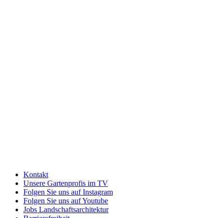
Kontakt
Unsere Gartenprofis im TV
Folgen Sie uns auf Instagram
Folgen Sie uns auf Youtube
Jobs Landschaftsarchitektur