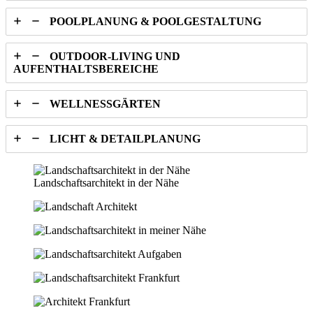
POOLPLANUNG & POOLGESTALTUNG
OUTDOOR-LIVING UND
AUFENTHALTSBEREICHE
WELLNESSGÄRTEN
LICHT & DETAILPLANUNG
Landschaftsarchitekt in der Nähe