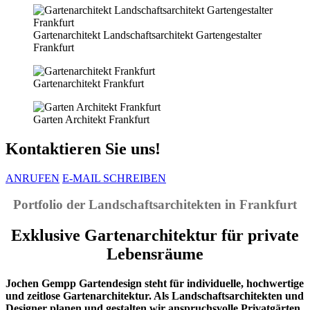
Gartenarchitekt Landschaftsarchitekt Gartengestalter
Frankfurt
Gartenarchitekt Frankfurt
Garten Architekt Frankfurt
Kontaktieren Sie uns!
ANRUFEN
E-MAIL SCHREIBEN
Portfolio der Landschaftsarchitekten in Frankfurt
Exklusive Gartenarchitektur für private
Lebensräume
Jochen Gempp Gartendesign steht für individuelle, hochwertige
und zeitlose Gartenarchitektur. Als Landschaftsarchitekten und
Designer planen und gestalten wir anspruchsvolle Privatgärten,