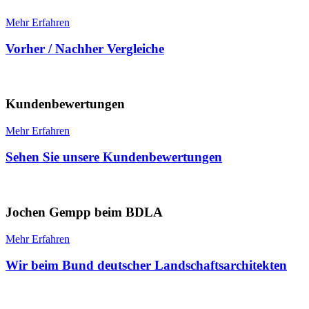
Mehr Erfahren
Vorher / Nachher Vergleiche
Kunden­bewertungen
Mehr Erfahren
Sehen Sie unsere Kundenbewertungen
Jochen Gempp beim BDLA
Mehr Erfahren
Wir beim Bund deutscher Landschaftsarchitekten