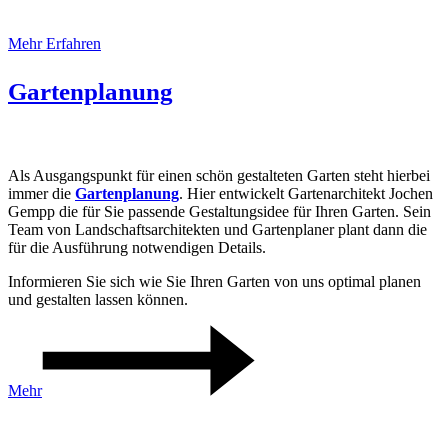
Mehr Erfahren
Gartenplanung
Als Ausgangspunkt für einen schön gestalteten Garten steht hierbei
immer die
Gartenplanung
. Hier entwickelt Gartenarchitekt Jochen
Gempp die für Sie passende Gestaltungsidee für Ihren Garten. Sein
Team von Landschaftsarchitekten und Gartenplaner plant dann die
für die Ausführung notwendigen Details.
Informieren Sie sich wie Sie Ihren Garten von uns optimal planen
und gestalten lassen können.
Mehr
Moderne GARTENGESTALTUNG