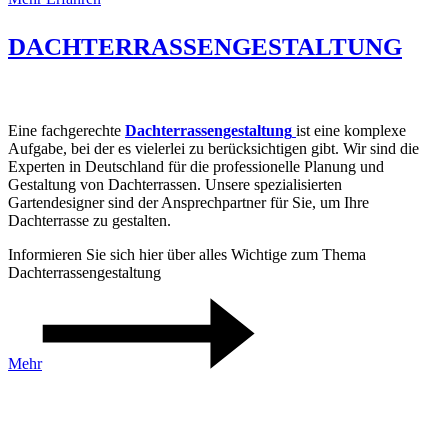
DACHTERRASSENGESTALTUNG
Eine fachgerechte
Dachterrassengestaltung
ist eine komplexe
Aufgabe, bei der es vielerlei zu berücksichtigen gibt. Wir sind die
Experten in Deutschland für die professionelle Planung und
Gestaltung von Dachterrassen. Unsere spezialisierten
Gartendesigner sind der Ansprechpartner für Sie, um Ihre
Dachterrasse zu gestalten.
Informieren Sie sich hier über alles Wichtige zum Thema
Dachterrassengestaltung
Mehr
BÜRO FÜR GARTENPLANUNG,
LANDSCHAFTSARCHITEKTUR UND