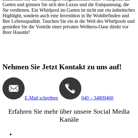
Garten und gönnen Sie sich den Luxus und die Entspannung, die
Sie verdienen. Ein Whirlpool im Garten ist nicht nur ein ästhetisches
Highlight, sondern auch eine Investition in Ihr Wohlbefinden und
Ihre Lebensqualität. Tauchen Sie ein in die Welt des Whirlpools und
genießen Sie die Vorteile einer privaten Wellness-Oase direkt vor
Ihrer Haustür!
Nehmen Sie Jetzt Kontakt zu uns auf!
E-Mail schreiben
040 – 34809460
Erfahren Sie mehr über unsere Social Media
Kanäle