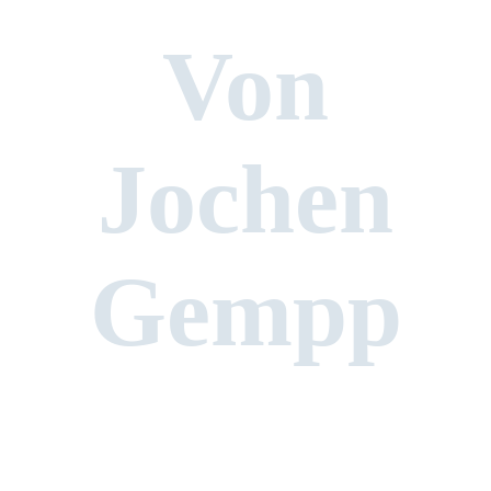
Von
Jochen
Gempp