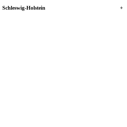
Schleswig-Holstein
+