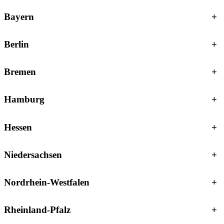
Bayern
+
Berlin
+
Bremen
+
Hamburg
+
Hessen
+
Niedersachsen
+
Nordrhein-Westfalen
+
Rheinland-Pfalz
+