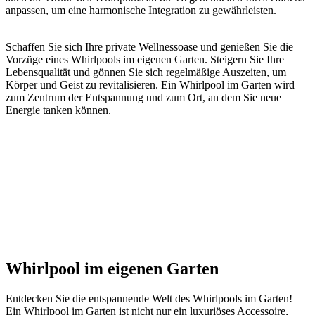
anpassen, um eine harmonische Integration zu gewährleisten.
Schaffen Sie sich Ihre private Wellnessoase und genießen Sie die
Vorzüge eines Whirlpools im eigenen Garten. Steigern Sie Ihre
Lebensqualität und gönnen Sie sich regelmäßige Auszeiten, um
Körper und Geist zu revitalisieren. Ein Whirlpool im Garten wird
zum Zentrum der Entspannung und zum Ort, an dem Sie neue
Energie tanken können.
Whirlpool im eigenen Garten
Entdecken Sie die entspannende Welt des Whirlpools im Garten!
Ein Whirlpool im Garten ist nicht nur ein luxuriöses Accessoire,