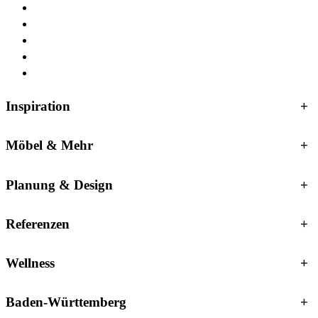
Inspiration
+
Möbel & Mehr
+
Planung & Design
+
Referenzen
+
Wellness
+
Baden-Württemberg
+