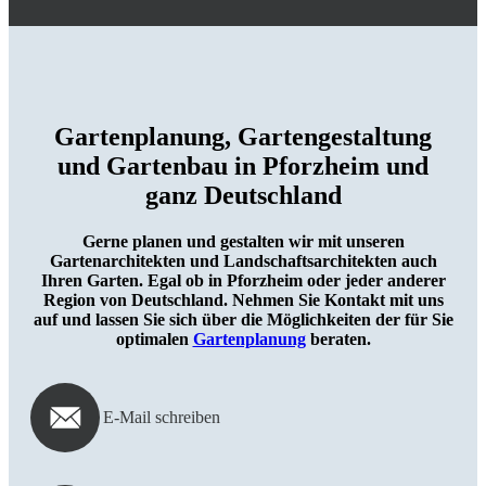
Garten­planung, Garten­gestaltung
und Garten­bau in Pforzheim und
ganz Deutschland
Gerne planen und gestalten wir mit unseren
Gartenarchitekten und Landschaftsarchitekten auch
Ihren Garten. Egal ob in Pforzheim oder jeder anderer
Region von Deutschland. Nehmen Sie Kontakt mit uns
auf und lassen Sie sich über die Möglichkeiten der für Sie
optimalen
Gartenplanung
beraten.
E-Mail schreiben