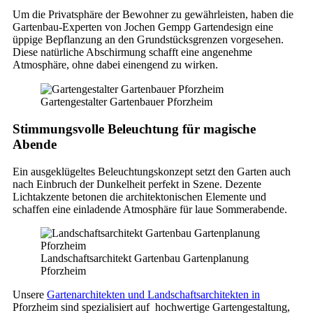
Um die Privatsphäre der Bewohner zu gewährleisten, haben die
Gartenbau-Experten von Jochen Gempp Gartendesign eine
üppige Bepflanzung an den Grundstücksgrenzen vorgesehen.
Diese natürliche Abschirmung schafft eine angenehme
Atmosphäre, ohne dabei einengend zu wirken.
Gartengestalter Gartenbauer Pforzheim
Stimmungsvolle Beleuchtung für magische
Abende
Ein ausgeklügeltes Beleuchtungskonzept setzt den Garten auch
nach Einbruch der Dunkelheit perfekt in Szene. Dezente
Lichtakzente betonen die architektonischen Elemente und
schaffen eine einladende Atmosphäre für laue Sommerabende.
Landschaftsarchitekt Gartenbau Gartenplanung
Pforzheim
Unsere
Gartenarchitekten und Landschaftsarchitekten in
Pforzheim sind spezialisiert auf hochwertige Gartengestaltung,