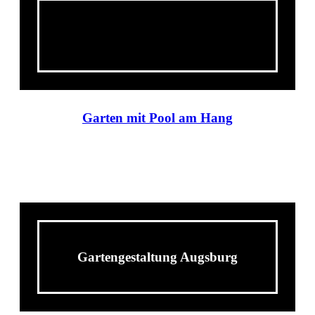
Garten am Hang
Garten mit Pool am Hang
Gartengestaltung Augsburg