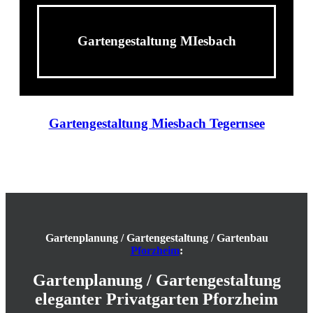
Gartengestaltung MIesbach
Gartengestaltung Miesbach Tegernsee
Gartenplanung / Gartengestaltung / Gartenbau
Pforzheim
:
Gartenplanung / Garten­gestaltung
eleganter Privatgarten Pforzheim