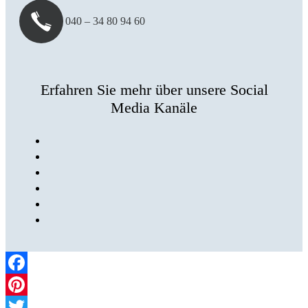
040 – 34 80 94 60
Erfahren Sie mehr über unsere Social
Media Kanäle
Facebook
Pinterest