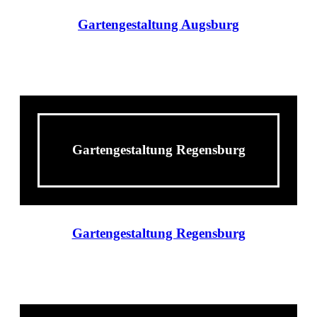
Gartengestaltung Augsburg
Gartengestaltung Regensburg
Gartengestaltung Regensburg