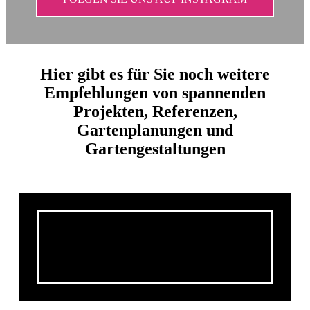
Hier gibt es für Sie noch weitere
Empfehlungen von spannenden
Projekten, Referenzen,
Gartenplanungen und
Gartengestaltungen
Gartengestaltung Bamberg