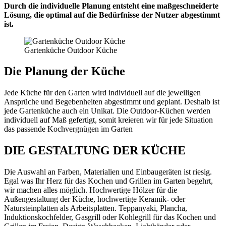
Durch die individuelle Planung entsteht eine maßgeschneiderte
Lösung, die optimal auf die Bedürfnisse der Nutzer abgestimmt
ist.
Gartenküche Outdoor Küche
Die Planung der Küche
Jede Küche für den Garten wird individuell auf die jeweiligen
Ansprüche und Begebenheiten abgestimmt und geplant. Deshalb ist
jede Gartenküche auch ein Unikat. Die Outdoor-Küchen werden
individuell auf Maß gefertigt, somit kreieren wir für jede Situation
das passende Kochvergnügen im Garten
DIE GESTALTUNG DER KÜCHE
Die Auswahl an Farben, Materialien und Einbaugeräten ist riesig.
Egal was Ihr Herz für das Kochen und Grillen im Garten begehrt,
wir machen alles möglich. Hochwertige Hölzer für die
Außengestaltung der Küche, hochwertige Keramik- oder
Natursteinplatten als Arbeitsplatten. Teppanyaki, Plancha,
Induktionskochfelder, Gasgrill oder Kohlegrill für das Kochen und