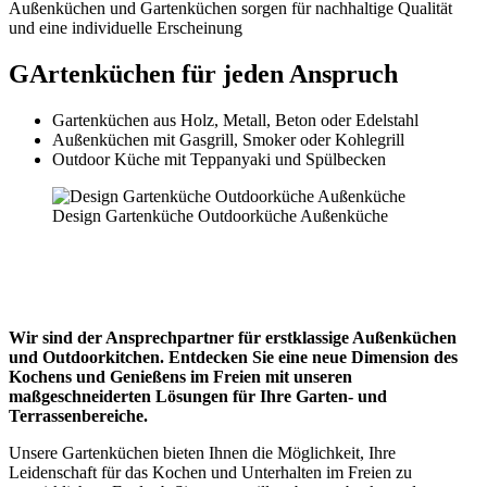
Außenküchen und Gartenküchen sorgen für nachhaltige Qualität
und eine individuelle Erscheinung
GArtenküchen für jeden Anspruch
Gartenküchen aus Holz, Metall, Beton oder Edelstahl
Außenküchen mit Gasgrill, Smoker oder Kohlegrill
Outdoor Küche mit Teppanyaki und Spülbecken
Design Gartenküche Outdoorküche Außenküche
GARTENKÜCHEN / AUSSENKÜCHEN
/ OUTDOORKITCHEN
Wir sind der Ansprechpartner für erstklassige Außenküchen
und Outdoorkitchen. Entdecken Sie eine neue Dimension des
Kochens und Genießens im Freien mit unseren
maßgeschneiderten Lösungen für Ihre Garten- und
Terrassenbereiche.
Unsere Gartenküchen bieten Ihnen die Möglichkeit, Ihre
Leidenschaft für das Kochen und Unterhalten im Freien zu