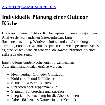
ANRUFEN
E-MAIL SCHREIBEN
Individuelle Planung einer Outdoor
Küche
Die Planung einer Outdoor Küche beginnt mit einer sorgfältigen
Analyse der vorhandenen Gegebenheiten. Lage,
Sonneneinstrahlung, Windverhältnisse und die Anbindung an
Terrasse, Pool oder Wohnhaus spielen eine wichtige Rolle. Ziel ist
es, eine Außenküche zu schaffen, die sowohl praktisch als auch
ästhetisch überzeugt.
Eine moderne Gartenküche kann mit zahlreichen
Ausstattungsmerkmalen ergänzt werden:
Hochwertiger Grill oder Grillstation
Kühlschrank und Kühlfächer
Spüle mit Wasseranschluss
Pizzaofen oder Teppanyaki-Grill
Stauraum für Geschirr und Zubehör
Integrierte Beleuchtung für die Abendstunden
Arbeitsflächen aus Naturstein oder Keramik