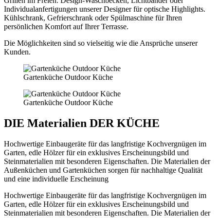
Grillen im Freien. Design-Waschbecken, Lichtbänder oder
Individualanfertigungen unserer Designer für optische Highlights.
Kühlschrank, Gefrierschrank oder Spülmaschine für Ihren
persönlichen Komfort auf Ihrer Terrasse.
Die Möglichkeiten sind so vielseitig wie die Ansprüche unserer
Kunden.
Gartenküche Outdoor Küche
Gartenküche Outdoor Küche
DIE Materialien DER KÜCHE
Hochwertige Einbaugeräte für das langfristige Kochvergnügen im
Garten, edle Hölzer für ein exklusives Erscheinungsbild und
Steinmaterialien mit besonderen Eigenschaften. Die Materialien der
Außenküchen und Gartenküchen sorgen für nachhaltige Qualität
und eine individuelle Erscheinung
Hochwertige Einbaugeräte für das langfristige Kochvergnügen im
Garten, edle Hölzer für ein exklusives Erscheinungsbild und
Steinmaterialien mit besonderen Eigenschaften. Die Materialien der