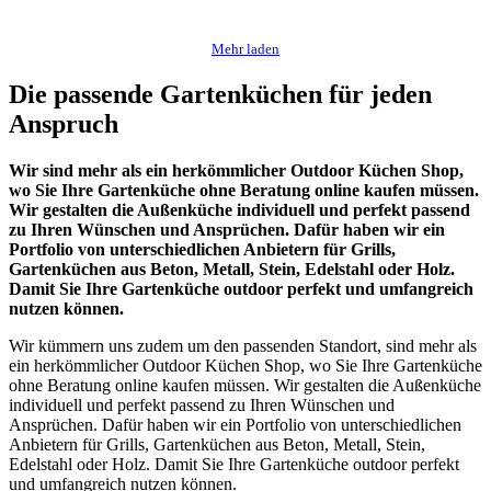
Mehr laden
Die passende Gartenküchen für jeden
Anspruch
Wir sind mehr als ein herkömmlicher Outdoor Küchen Shop,
wo Sie Ihre Gartenküche ohne Beratung online kaufen müssen.
Wir gestalten die Außenküche individuell und perfekt passend
zu Ihren Wünschen und Ansprüchen. Dafür haben wir ein
Portfolio von unterschiedlichen Anbietern für Grills,
Gartenküchen aus Beton, Metall, Stein, Edelstahl oder Holz.
Damit Sie Ihre Gartenküche outdoor perfekt und umfangreich
nutzen können.
Wir kümmern uns zudem um den passenden Standort, sind mehr als
ein herkömmlicher Outdoor Küchen Shop, wo Sie Ihre Gartenküche
ohne Beratung online kaufen müssen. Wir gestalten die Außenküche
individuell und perfekt passend zu Ihren Wünschen und
Ansprüchen. Dafür haben wir ein Portfolio von unterschiedlichen
Anbietern für Grills, Gartenküchen aus Beton, Metall, Stein,
Edelstahl oder Holz. Damit Sie Ihre Gartenküche outdoor perfekt
und umfangreich nutzen können.