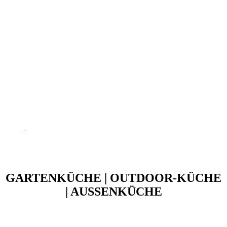
GARTENKÜCHE | OUTDOOR-KÜCHE
| AUSSENKÜCHE