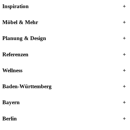
Inspiration
+
Möbel & Mehr
+
Planung & Design
+
Referenzen
+
Wellness
+
Baden-Württemberg
+
Bayern
+
Berlin
+