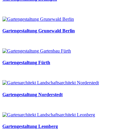
Gartengestaltung Grunewald Berlin
Gartengestaltung Fürth
Gartengestaltung Norderstedt
Gartengestaltung Leonberg