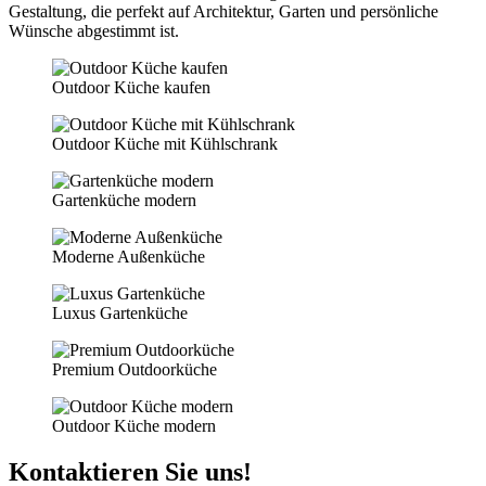
Gestaltung, die perfekt auf Architektur, Garten und persönliche
Wünsche abgestimmt ist.
Outdoor Küche kaufen
Outdoor Küche mit Kühlschrank
Gartenküche modern
Moderne Außenküche
Luxus Gartenküche
Premium Outdoorküche
Outdoor Küche modern
Kontaktieren Sie uns!