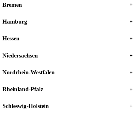
Bremen
+
Hamburg
+
Hessen
+
Niedersachsen
+
Nordrhein-Westfalen
+
Rheinland-Pfalz
+
Schleswig-Holstein
+