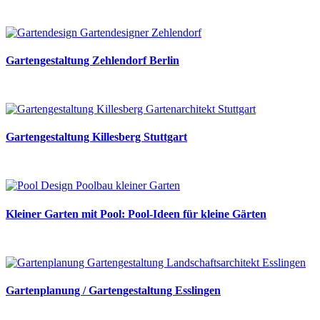
Gartengestaltung Zehlendorf Berlin
Gartengestaltung Killesberg Stuttgart
Kleiner Garten mit Pool: Pool-Ideen für kleine Gärten
Gartenplanung / Gartengestaltung Esslingen