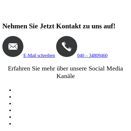
Ihnen gerne zur Verfügung.
Nehmen Sie Jetzt Kontakt zu uns auf!
E-Mail schreiben
040 – 34809460
Erfahren Sie mehr über unsere Social Media
Kanäle