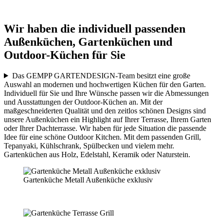
Wir haben die individuell passenden
Außenküchen, Gartenküchen und
Outdoor-Küchen für Sie
Das GEMPP GARTENDESIGN-Team besitzt eine große
Auswahl an modernen und hochwertigen Küchen für den Garten.
Individuell für Sie und Ihre Wünsche passen wir die Abmessungen
und Ausstattungen der Outdoor-Küchen an. Mit der
maßgeschneiderten Qualität und den zeitlos schönen Designs sind
unsere Außenküchen ein Highlight auf Ihrer Terrasse, Ihrem Garten
oder Ihrer Dachterrasse. Wir haben für jede Situation die passende
Idee für eine schöne Outdoor Kitchen. Mit dem passenden Grill,
Tepanyaki, Kühlschrank, Spülbecken und vielem mehr.
Gartenküchen aus Holz, Edelstahl, Keramik oder Naturstein.
Gartenküche Metall Außenküche exklusiv