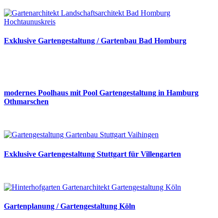
Exklusive Gartengestaltung / Gartenbau Bad Homburg
modernes Poolhaus mit Pool Gartengestaltung in Hamburg
Othmarschen
Exklusive Gartengestaltung Stuttgart für Villengarten
Gartenplanung / Gartengestaltung Köln