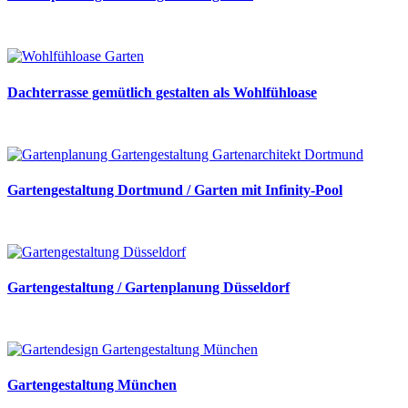
Dachterrasse gemütlich gestalten als Wohlfühloase
Gartengestaltung Dortmund / Garten mit Infinity-Pool
Gartengestaltung / Gartenplanung Düsseldorf
Gartengestaltung München