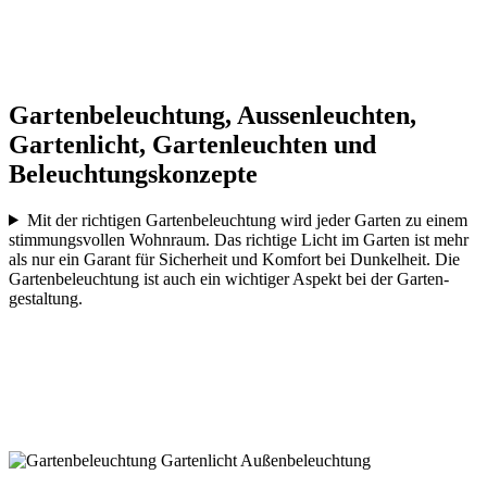
Gartenbeleuchtung, Aussen­leuchten,
Garten­licht, Garten­leuchten und
Beleuchtungs­konzepte
Mit der richtigen Garten­beleuchtung wird jeder Garten zu einem
stimmungs­vollen Wohnraum. Das richtige Licht im Garten ist mehr
als nur ein Garant für Sicherheit und Komfort bei Dunkelheit. Die
Garten­beleuchtung ist auch ein wichtiger Aspekt bei der Garten­
gestaltung.