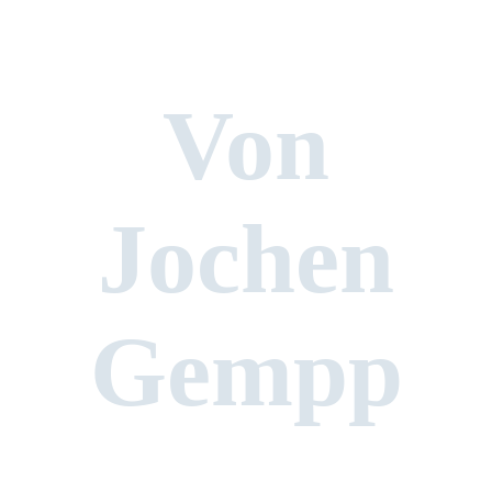
Von
Jochen
Gempp