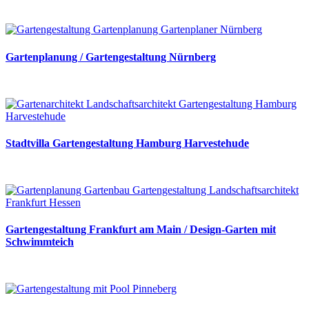
Gartenplanung / Gartengestaltung Nürnberg
Stadtvilla Gartengestaltung Hamburg Harvestehude
Gartengestaltung Frankfurt am Main / Design-Garten mit
Schwimmteich