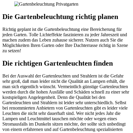
Die Garten­­beleuchtung richtig planen
Richtig geplant ist die Gartenbeleuchtung eine Bereicherung für
jeden Garten. Tolle Lichteffekte faszinieren zu jeder Jahreszeit und
machen zudem das Leben zuhause sicherer. Nutzen auch Sie die
Möglichkeiten Ihren Garten oder Ihre Dachterrasse richtig in Szene
zu setzen!
Die richtigen Gartenleuchten finden
Bei der Auswahl der Gartenleuchten und Strahlern ist die Gefahr
sehr groß, daß man leider nicht die Qualität an Lampen erhält, die
man sich eigentlich wünscht. Vermeintlich günstige Gartenleuchten
werden durch die hohen Ausfälle und Schäden schnell zu einer sehr
kostspieligen Angelegenheit. Denn die Qualität bei den
Gartenleuchten und Strahlern ist leider sehr unterschiedlich. Selbst
bei renommierten Anbietern von Gartenleuchten gibt es leider viele
Leuchten die nicht sehr dauerhaft sind. Wer nicht jedes Jahr die
Lampen und Leuchtmittel tauschen möchte oder wegen eines
Stromausfalls im Dunkeln sitzen möchte, der sollte sich unbedingt
von einem erfahrenen und auf Gartenbeleuchtung spezialisierten