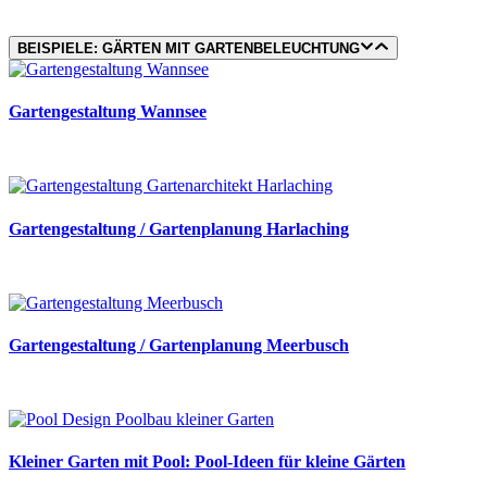
BEISPIELE: GÄRTEN MIT GARTENBELEUCHTUNG
Gartengestaltung Wannsee
Gartengestaltung / Gartenplanung Harlaching
Gartengestaltung / Gartenplanung Meerbusch
Kleiner Garten mit Pool: Pool-Ideen für kleine Gärten