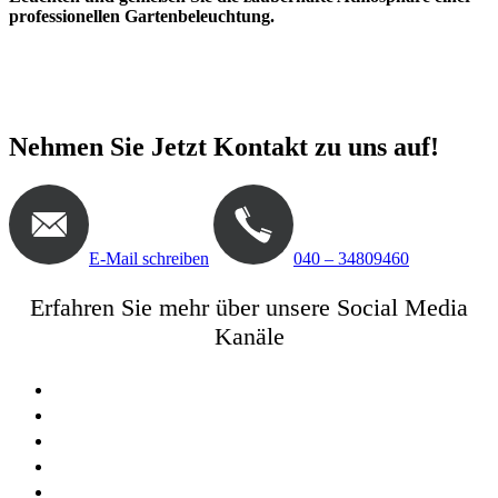
professionellen Gartenbeleuchtung.
Gartenbeleuchtung,
Außenleuchten, Gartenlicht, Gartenleuchten und
Beleuchtungskonzepte
Nehmen Sie Jetzt Kontakt zu uns auf!
E-Mail schreiben
040 – 34809460
Erfahren Sie mehr über unsere Social Media
Kanäle