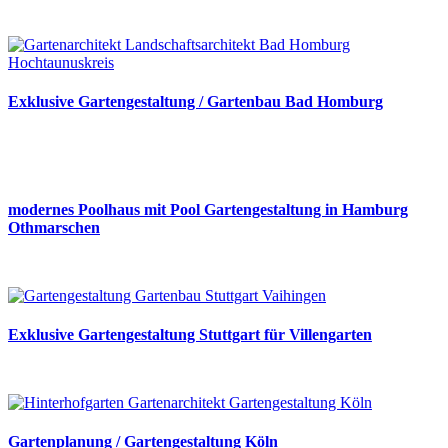
Exklusive Gartengestaltung / Gartenbau Bad Homburg
modernes Poolhaus mit Pool Gartengestaltung in Hamburg
Othmarschen
Exklusive Gartengestaltung Stuttgart für Villengarten
Gartenplanung / Gartengestaltung Köln