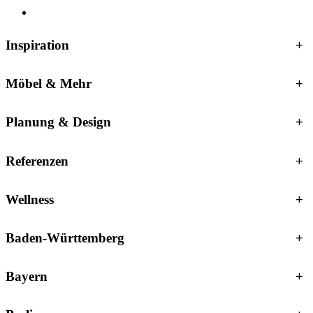
Inspiration
+
Möbel & Mehr
+
Planung & Design
+
Referenzen
+
Wellness
+
Baden-Württemberg
+
Bayern
+