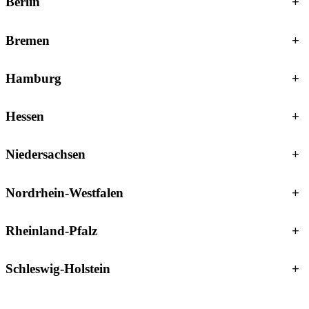
Berlin
+
Bremen
+
Hamburg
+
Hessen
+
Niedersachsen
+
Nordrhein-Westfalen
+
Rheinland-Pfalz
+
Schleswig-Holstein
+