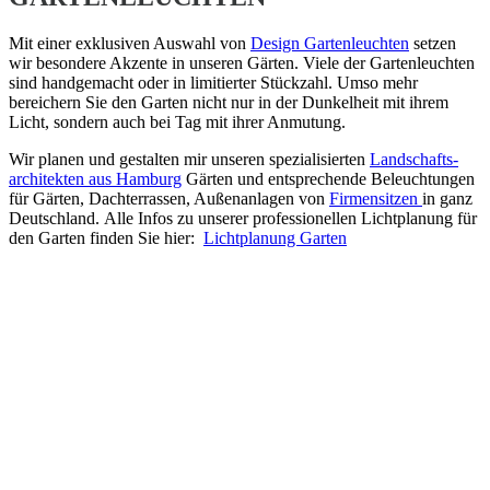
Mit einer exklusiven Auswahl von
Design Gartenleuchten
setzen
wir besondere Akzente in unseren Gärten. Viele der Gartenleuchten
sind handgemacht oder in limitierter Stückzahl. Umso mehr
bereichern Sie den Garten nicht nur in der Dunkelheit mit ihrem
Licht, sondern auch bei Tag mit ihrer Anmutung.
Wir planen und gestalten mir unseren spezialisierten
Landschafts­
architekten aus Hamburg
Gärten und entsprechende Beleuchtungen
für Gärten, Dachterrassen, Außenanlagen von
Firmensitzen
in ganz
Deutschland. Alle Infos zu unserer professionellen Lichtplanung für
den Garten finden Sie hier:
Lichtplanung Garten