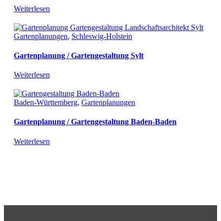
Weiterlesen
Gartenplanungen
,
Schleswig-Holstein
Gartenplanung / Gartengestaltung Sylt
Weiterlesen
Baden-Württemberg
,
Gartenplanungen
Gartenplanung / Gartengestaltung Baden-Baden
Weiterlesen