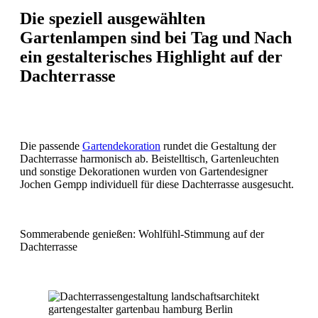
Die speziell ausgewählten
Gartenlampen sind bei Tag und Nach
ein gestalterisches Highlight auf der
Dachterrasse
Die passende
Gartendekoration
rundet die Gestaltung der
Dachterrasse harmonisch ab. Beistelltisch, Gartenleuchten
und sonstige Dekorationen wurden von Gartendesigner
Jochen Gempp individuell für diese Dachterrasse ausgesucht.
Sommerabende genießen: Wohlfühl-Stimmung auf der
Dachterrasse