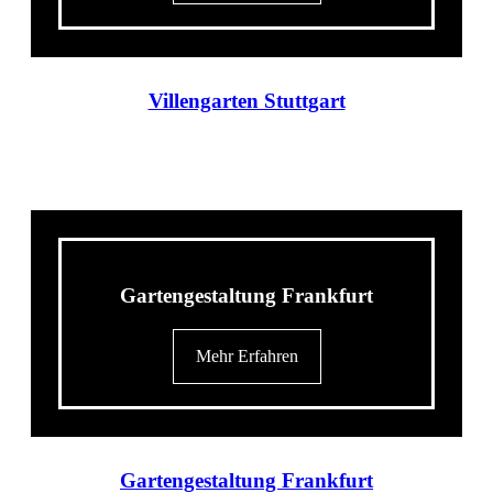
Villengarten Stuttgart
Gartengestaltung Frankfurt
Mehr Erfahren
Gartengestaltung
Frankfurt