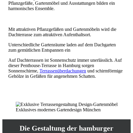
Pflanzgefäße, Gartenmöbel und Ausstattungen bilden ein
harmonisches Ensemble.
Mit attraktiven Pflanzgefäßen und Gartenmöbeln wird die
Dachterrasse zum attraktiven Aufenthaltsort.
Unterschiedliche Gartenräume laden auf dem Dachgarten
zum gemütlichen Entspannen ein
Auf Dachterrassen ist Sonnenschutz immer unerlässlich. Auf
dieser Penthouse-Terrasse in Hamburg sorgen
Sonnenschirme,
Terrassenüberdachungen
und schirmförmige
Gehölze in Gefäßen für angenehmen Schatten.
Exklusives modernes Gartendesign München
Die Gestaltung der hamburger