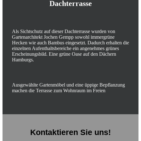
Dachterrasse
Als Sichtschutz auf dieser Dachterrasse wurden von
Gartenarchitekt Jochen Gempp sowohl immergrüne
Hecken wie auch Bambus eingesetzt. Dadurch erhalten die
einzelnen Aufenthaltsbereiche ein angenehmes grünes
Erscheinungsbild. Eine grüne Oase auf den Dächern
Hamburgs.
Ausgewählte Gartenmöbel und eine üppige Bepflanzung
machen die Terrasse zum Wohnraum im Freien
Kontaktieren Sie uns!