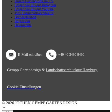
Unsere Gartenprofis im TV
Folgen Sie uns auf Instagram
Folgen Sie uns auf Youtube
Jobs Landschaftsarchitektur
Barrierefreiheit
Impressum
Datenschutz
E-Mail schreiben
+49 40 3480 9460
Gempp Gartendesign &
Landschaftsarchitektur Hamburg
Cookie Einstellungen
© 2026 JOCHEN GEMPP GARTENDESIGN