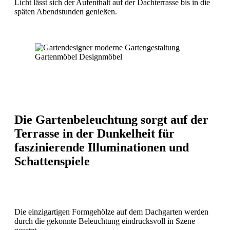
Licht lässt sich der Aufenthalt auf der Dachterrasse bis in die
späten Abendstunden genießen.
Die Gartenbeleuchtung sorgt auf der
Terrasse in der Dunkelheit für
faszinierende Illuminationen und
Schattenspiele
Die einzigartigen Formgehölze auf dem Dachgarten werden
durch die gekonnte Beleuchtung eindrucksvoll in Szene