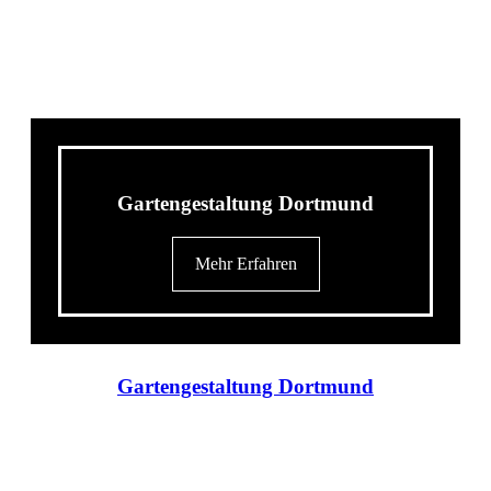
Gartengestaltung Dortmund
Mehr Erfahren
Gartengestaltung Dortmund