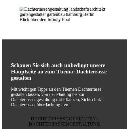
Blick über den Infinity Pool
Schauen Sie sich auch unbedingt unsere
Hauptseite an zum Thema: Dachterrasse
gestalten
Mit wichtigen Tipps zu den Themen Dachterrasse
gestalten lassen, von der Planung bis zur
Dachterrassengestaltung mit Pflanzen, Sichtschutz
Dachterrassenüberdachung uvm.
DACHTERRASSE GESTALTEN /
DACHTERRASSENGESTALTUNG