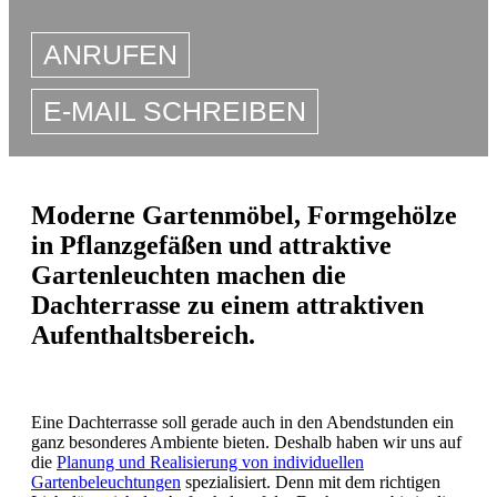
ANRUFEN
E-MAIL SCHREIBEN
Moderne Gartenmöbel, Formgehölze
in Pflanzgefäßen und attraktive
Gartenleuchten machen die
Dachterrasse zu einem attraktiven
Aufenthaltsbereich.
Eine Dachterrasse soll gerade auch in den Abendstunden ein
ganz besonderes Ambiente bieten. Deshalb haben wir uns auf
die
Planung und Realisierung von individuellen
Gartenbeleuchtungen
spezialisiert. Denn mit dem richtigen