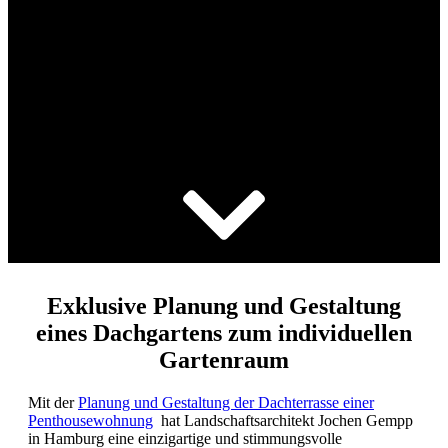
Dachterrassengestaltung
Penthouse Hamburg
Exklusive Planung und Gestaltung
eines Dachgartens zum individuellen
Gartenraum
Mit der
Planung und Gestaltung der Dachterrasse einer
Penthousewohnung
hat Landschaftsarchitekt Jochen Gempp
in Hamburg eine einzigartige und stimmungsvolle