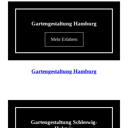
Gartengestaltung Hamburg
Mehr Erfahren
Gartengestaltung Hamburg
Gartengestaltung Schleswig-