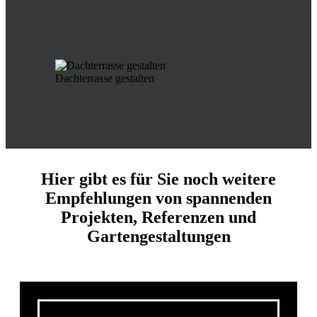
Dachterrasse gestalten
Hier gibt es für Sie noch weitere
Empfehlungen von spannenden
Projekten, Referenzen und
Gartengestaltungen