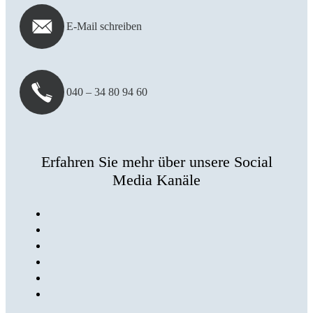
E-Mail schreiben
040 – 34 80 94 60
Erfahren Sie mehr über unsere Social
Media Kanäle