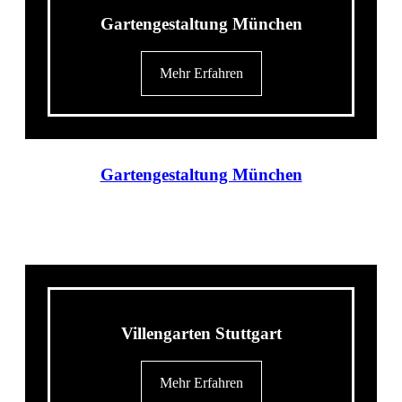
Gartengestaltung München
Mehr Erfahren
Gartengestaltung München
Villengarten Stuttgart
Mehr Erfahren