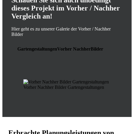
Schauen Sie sich auch unbedingt
dieses Projekt im Vorher / Nachher
Vergleich an!
Hier geht es zu unserer Galerie der Vorher / Nachher
Bilder
Gartengestaltungen
Vorher Nachher
Bilder
Vorher Nachher Bilder Gartengestaltungen
Erbrachte Planungsleistungen von