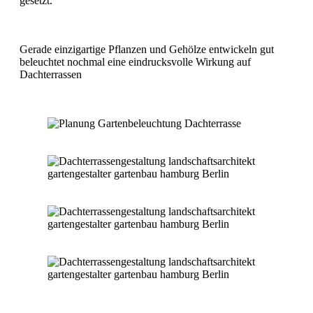
gesetzt.
Gerade einzigartige Pflanzen und Gehölze entwickeln gut
beleuchtet nochmal eine eindrucksvolle Wirkung auf
Dachterrassen