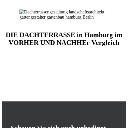
DIE DACHTERRASSE in Hamburg im
VORHER UND NACHHEr Vergleich