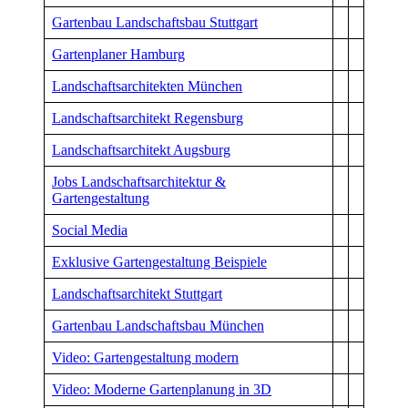
Gartenbau Landschaftsbau Stuttgart
Gartenplaner Hamburg
Landschaftsarchitekten München
Landschaftsarchitekt Regensburg
Landschaftsarchitekt Augsburg
Jobs Landschaftsarchitektur &
Gartengestaltung
Social Media
Exklusive Gartengestaltung Beispiele
Landschaftsarchitekt Stuttgart
Gartenbau Landschaftsbau München
Video: Gartengestaltung modern
Video: Moderne Gartenplanung in 3D