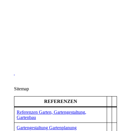
Sitemap
REFERENZEN
Referenzen Garten, Gartengestaltung,
Gartenbau
Gartengestaltung Gartenplanung