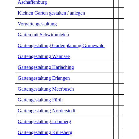
Aschaffenburg
Kleinen Garten gestalten / anlegen
Vorgartengestaltung
Garten mit Schwimmteich
Gartengestaltung Gartenplanung Grunewald
Gartengestaltung Wannsee
Gartengestaltung Harlaching
Gartengestaltung Erlangen
Gartengestaltung Meerbusch
Gartengestaltung Fürth
Gartengestaltung Norderstedt
Gartengestaltung Leonberg
Gartengestaltung Killesberg