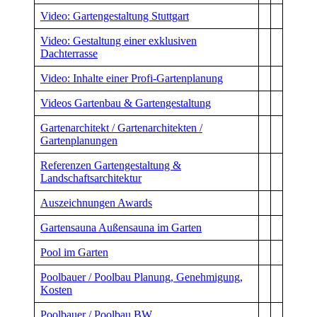
Video: Gartengestaltung Stuttgart
Video: Gestaltung einer exklusiven
Dachterrasse
Video: Inhalte einer Profi-Gartenplanung
Videos Gartenbau & Gartengestaltung
Gartenarchitekt / Gartenarchitekten /
Gartenplanungen
Referenzen Gartengestaltung &
Landschaftsarchitektur
Auszeichnungen Awards
Gartensauna Außensauna im Garten
Pool im Garten
Poolbauer / Poolbau Planung, Genehmigung,
Kosten
Poolbauer / Poolbau BW