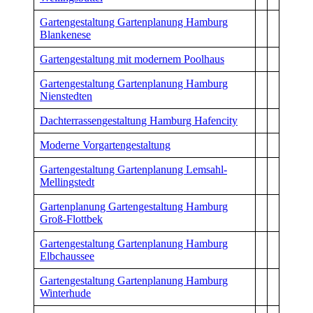
Gartengestaltung Gartenplanung Hamburg
Blankenese
Gartengestaltung mit modernem Poolhaus
Gartengestaltung Gartenplanung Hamburg
Nienstedten
Dachterrassengestaltung Hamburg Hafencity
Moderne Vorgartengestaltung
Gartengestaltung Gartenplanung Lemsahl-
Mellingstedt
Gartenplanung Gartengestaltung Hamburg
Groß-Flottbek
Gartengestaltung Gartenplanung Hamburg
Elbchaussee
Gartengestaltung Gartenplanung Hamburg
Winterhude