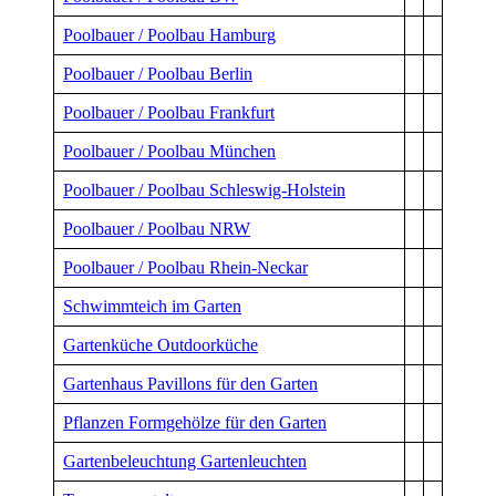
Poolbauer / Poolbau Hamburg
Poolbauer / Poolbau Berlin
Poolbauer / Poolbau Frankfurt
Poolbauer / Poolbau München
Poolbauer / Poolbau Schleswig-Holstein
Poolbauer / Poolbau NRW
Poolbauer / Poolbau Rhein-Neckar
Schwimmteich im Garten
Gartenküche Outdoorküche
Gartenhaus Pavillons für den Garten
Pflanzen Formgehölze für den Garten
Gartenbeleuchtung Gartenleuchten