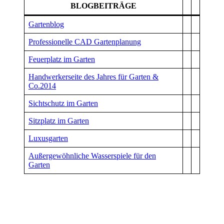
BLOGBEITRÄGE
Gartenblog
Professionelle CAD Gartenplanung
Feuerplatz im Garten
Handwerkerseite des Jahres für Garten &
Co.2014
Sichtschutz im Garten
Sitzplatz im Garten
Luxusgarten
Außergewöhnliche Wasserspiele für den
Garten