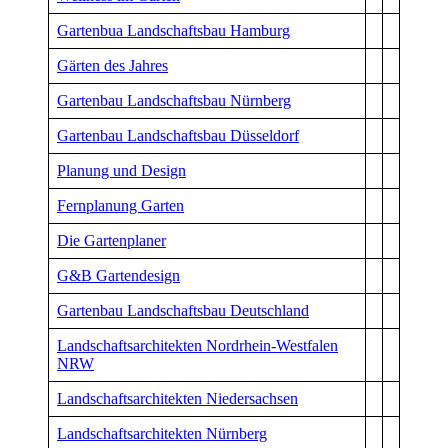
Gartenbua Landschaftsbau Hamburg
Gärten des Jahres
Gartenbau Landschaftsbau Nürnberg
Gartenbau Landschaftsbau Düsseldorf
Planung und Design
Fernplanung Garten
Die Gartenplaner
G&B Gartendesign
Gartenbau Landschaftsbau Deutschland
Landschaftsarchitekten Nordrhein-Westfalen
NRW
Landschaftsarchitekten Niedersachsen
Landschaftsarchitekten Nürnberg