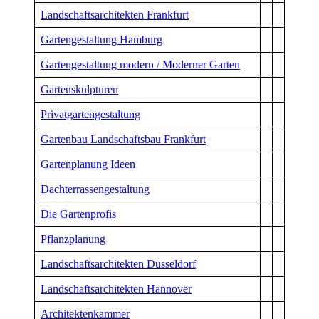
Landschaftsarchitekten Frankfurt
Gartengestaltung Hamburg
Gartengestaltung modern / Moderner Garten
Gartenskulpturen
Privatgartengestaltung
Gartenbau Landschaftsbau Frankfurt
Gartenplanung Ideen
Dachterrassengestaltung
Die Gartenprofis
Pflanzplanung
Landschaftsarchitekten Düsseldorf
Landschaftsarchitekten Hannover
Architektenkammer