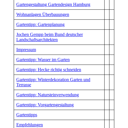
Gartengestaltung Gartendesign Hamburg
Wohnanlagen Überbauungen
Gartentipp: Gartenplanung
Jochen Gempp beim Bund deutscher
Landschaftsarchitekten
Impressum
Gartentipp: Wasser im Garten
Gartentipp: Hecke richtig schneiden
Gartentipp: Winterdekoration Garten und
Terrasse
Gartentipp: Natursteinverwendung
Gartentipp: Vorgartengestaltung
Gartentipps
Empfehlungen