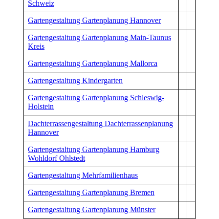
Schweiz
Gartengestaltung Gartenplanung Hannover
Gartengestaltung Gartenplanung Main-Taunus
Kreis
Gartengestaltung Gartenplanung Mallorca
Gartengestaltung Kindergarten
Gartengestaltung Gartenplanung Schleswig-
Holstein
Dachterrassengestaltung Dachterrassenplanung
Hannover
Gartengestaltung Gartenplanung Hamburg
Wohldorf Ohlstedt
Gartengestaltung Mehrfamilienhaus
Gartengestaltung Gartenplanung Bremen
Gartengestaltung Gartenplanung Münster