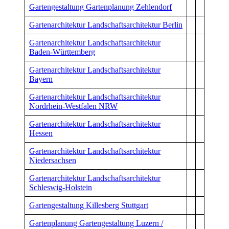
Gartengestaltung Gartenplanung Zehlendorf
Gartenarchitektur Landschaftsarchitektur Berlin
Gartenarchitektur Landschaftsarchitektur
Baden-Württemberg
Gartenarchitektur Landschaftsarchitektur
Bayern
Gartenarchitektur Landschaftsarchitektur
Nordrhein-Westfalen NRW
Gartenarchitektur Landschaftsarchitektur
Hessen
Gartenarchitektur Landschaftsarchitektur
Niedersachsen
Gartenarchitektur Landschaftsarchitektur
Schleswig-Holstein
Gartengestaltung Killesberg Stuttgart
Gartenplanung Gartengestaltung Luzern /