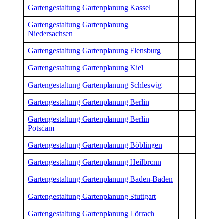
Gartengestaltung Gartenplanung Kassel
Gartengestaltung Gartenplanung
Niedersachsen
Gartengestaltung Gartenplanung Flensburg
Gartengestaltung Gartenplanung Kiel
Gartengestaltung Gartenplanung Schleswig
Gartengestaltung Gartenplanung Berlin
Gartengestaltung Gartenplanung Berlin
Potsdam
Gartengestaltung Gartenplanung Böblingen
Gartengestaltung Gartenplanung Heilbronn
Gartengestaltung Gartenplanung Baden-Baden
Gartengestaltung Gartenplanung Stuttgart
Gartengestaltung Gartenplanung Lörrach