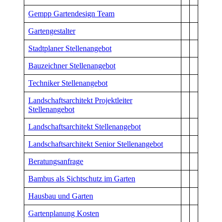
Gempp Gartendesign Team
Gartengestalter
Stadtplaner Stellenangebot
Bauzeichner Stellenangebot
Techniker Stellenangebot
Landschaftsarchitekt Projektleiter
Stellenangebot
Landschaftsarchitekt Stellenangebot
Landschaftsarchitekt Senior Stellenangebot
Beratungsanfrage
Bambus als Sichtschutz im Garten
Hausbau und Garten
Gartenplanung Kosten