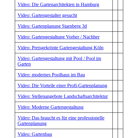
Video: Die Gartenarchitekten in Hamburg
Video: Gartengestalter gesucht
Video: Gartenplanung Starnberg 3d
Video: Gartengestaltung Vorher / Nachher
Video: Preisgekrönte Gartengestaltung Köln
Video: Gartengestaltung mit Pool / Pool im
Garten
Video: modernes Poolhaus im Bau
Video: Die Vorteile einer Profi-Gartenplanung
Video: Stellenangebote Landschaftsarchitektur
Video: Moderne Gartengestaltung
Video: Das braucht es für eine professionelle
Gartenplanung
Video: Gartenbau