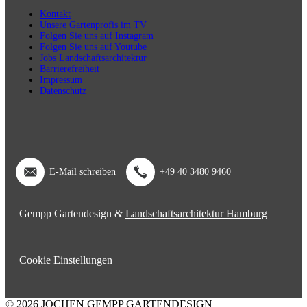
Kontakt
Unsere Gartenprofis im TV
Folgen Sie uns auf Instagram
Folgen Sie uns auf Youtube
Jobs Landschaftsarchitektur
Barrierefreiheit
Impressum
Datenschutz
E-Mail schreiben
+49 40 3480 9460
Gempp Gartendesign &
Landschaftsarchitektur Hamburg
Cookie Einstellungen
© 2026 JOCHEN GEMPP GARTENDESIGN