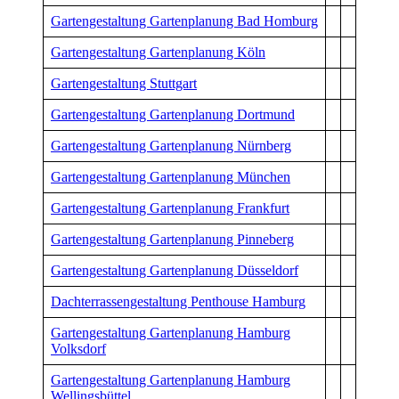
Gartengestaltung Gartenplanung Bad Homburg
Gartengestaltung Gartenplanung Köln
Gartengestaltung Stuttgart
Gartengestaltung Gartenplanung Dortmund
Gartengestaltung Gartenplanung Nürnberg
Gartengestaltung Gartenplanung München
Gartengestaltung Gartenplanung Frankfurt
Gartengestaltung Gartenplanung Pinneberg
Gartengestaltung Gartenplanung Düsseldorf
Dachterrassengestaltung Penthouse Hamburg
Gartengestaltung Gartenplanung Hamburg
Volksdorf
Gartengestaltung Gartenplanung Hamburg
Wellingsbüttel