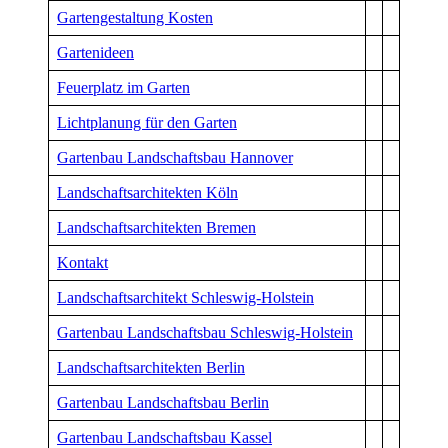
Gartengestaltung Kosten
Gartenideen
Feuerplatz im Garten
Lichtplanung für den Garten
Gartenbau Landschaftsbau Hannover
Landschaftsarchitekten Köln
Landschaftsarchitekten Bremen
Kontakt
Landschaftsarchitekt Schleswig-Holstein
Gartenbau Landschaftsbau Schleswig-Holstein
Landschaftsarchitekten Berlin
Gartenbau Landschaftsbau Berlin
Gartenbau Landschaftsbau Kassel