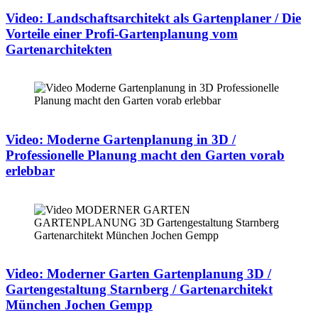
Video: Landschaftsarchitekt als Gartenplaner / Die
Vorteile einer Profi-Gartenplanung vom
Gartenarchitekten
Video: Moderne Gartenplanung in 3D /
Professionelle Planung macht den Garten vorab
erlebbar
Video: Moderner Garten Gartenplanung 3D /
Gartengestaltung Starnberg / Gartenarchitekt
München Jochen Gempp