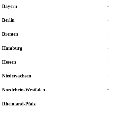
Bayern
+
Berlin
+
Bremen
+
Hamburg
+
Hessen
+
Niedersachsen
+
Nordrhein-Westfalen
+
Rheinland-Pfalz
+