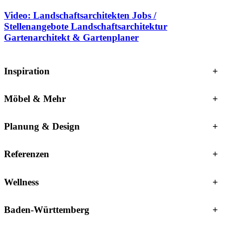
Video: Landschaftsarchitekten Jobs /
Stellenangebote Landschaftsarchitektur
Gartenarchitekt & Gartenplaner
Inspiration
+
Möbel & Mehr
+
Planung & Design
+
Referenzen
+
Wellness
+
Baden-Württemberg
+