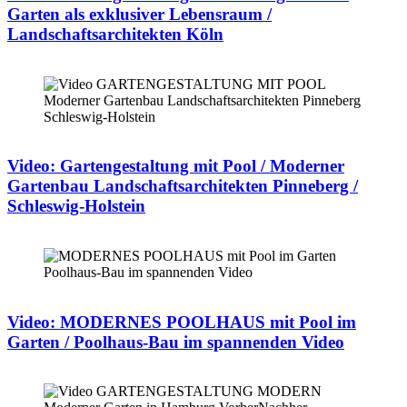
Garten als exklusiver Lebensraum /
Landschaftsarchitekten Köln
Video: Gartengestaltung mit Pool / Moderner
Gartenbau Landschaftsarchitekten Pinneberg /
Schleswig-Holstein
Video: MODERNES POOLHAUS mit Pool im
Garten / Poolhaus-Bau im spannenden Video