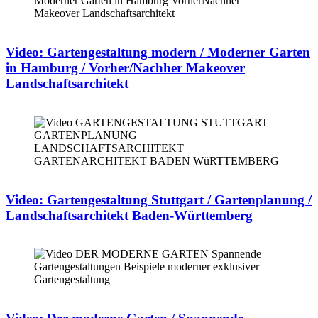
Video: Gartengestaltung modern / Moderner Garten
in Hamburg / Vorher/Nachher Makeover
Landschaftsarchitekt
Video: Gartengestaltung Stuttgart / Gartenplanung /
Landschaftsarchitekt Baden-Württemberg