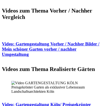
Videos zum Thema Vorher / Nachher
Vergleich
Video: Gartengestaltung Vorher / Nachher Bilder /
Mein schöner Garten vorher / nachher
Umgestaltung
Videos zum Thema Realisierte Gärten
Video: Gartengestaltung Köln/ Preisgekrönter