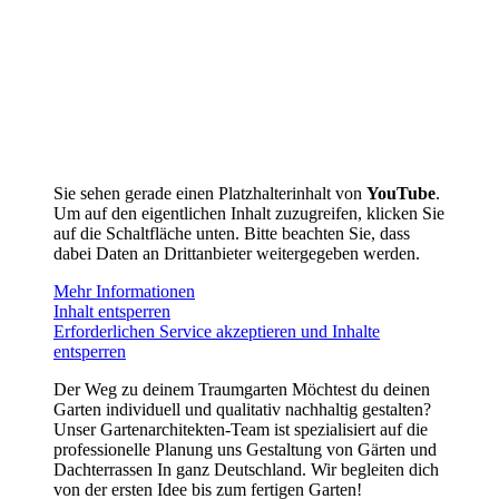
Sie sehen gerade einen Platzhalterinhalt von
YouTube
.
Um auf den eigentlichen Inhalt zuzugreifen, klicken Sie
auf die Schaltfläche unten. Bitte beachten Sie, dass
dabei Daten an Drittanbieter weitergegeben werden.
Mehr Informationen
Inhalt entsperren
Erforderlichen Service akzeptieren und Inhalte
entsperren
Der Weg zu deinem Traumgarten Möchtest du deinen
Garten individuell und qualitativ nachhaltig gestalten?
Unser Gartenarchitekten-Team ist spezialisiert auf die
professionelle Planung uns Gestaltung von Gärten und
Dachterrassen In ganz Deutschland. Wir begleiten dich
von der ersten Idee bis zum fertigen Garten!