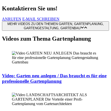
Kontaktieren Sie uns!
ANRUFEN
E-MAIL SCHREIBEN
MEHR VIDEOS ZU DEN THEMEN GARTEN, GARTENPLANUNG,
GARTENGESTALTUNG, GARTENBAU
Videos zum Thema Gartenplanung
Video: Garten neu anlegen / Das braucht es für eine
professionelle Gartenplanung