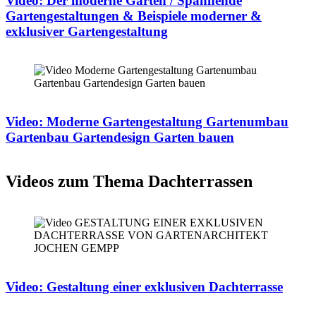
Video: Der moderne Garten / Spannende
Gartengestaltungen & Beispiele moderner &
exklusiver Gartengestaltung
Video: Moderne Gartengestaltung Gartenumbau
Gartenbau Gartendesign Garten bauen
Videos zum Thema Dachterrassen
Video: Gestaltung einer exklusiven Dachterrasse