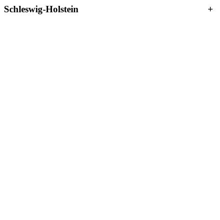
Schleswig-Holstein
+