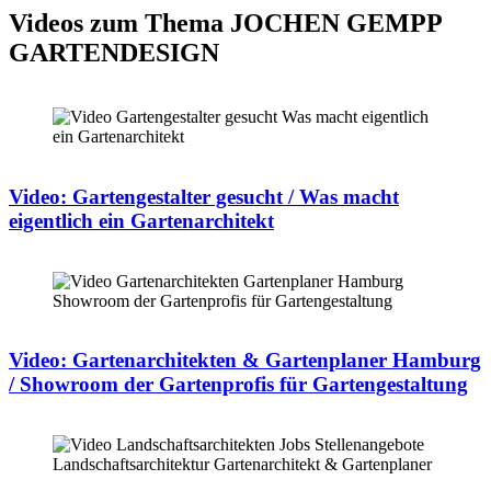
Videos zum Thema JOCHEN GEMPP
GARTENDESIGN
Video: Gartengestalter gesucht / Was macht
eigentlich ein Gartenarchitekt
Video: Gartenarchitekten & Gartenplaner Hamburg
/ Showroom der Gartenprofis für Gartengestaltung