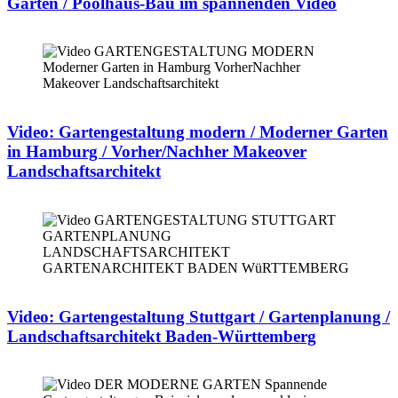
Garten / Poolhaus-Bau im spannenden Video
Video: Gartengestaltung modern / Moderner Garten
in Hamburg / Vorher/Nachher Makeover
Landschaftsarchitekt
Video: Gartengestaltung Stuttgart / Gartenplanung /
Landschaftsarchitekt Baden-Württemberg