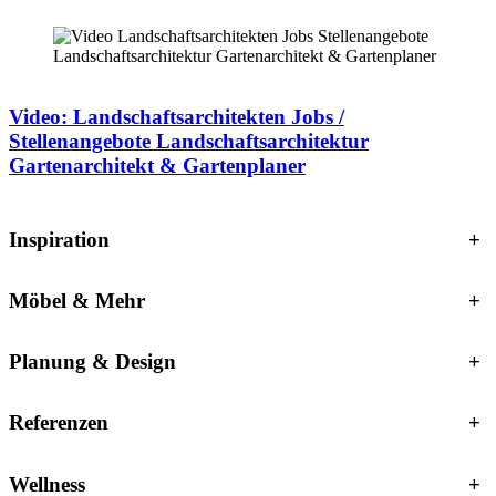
Video: Landschaftsarchitekten Jobs /
Stellenangebote Landschaftsarchitektur
Gartenarchitekt & Gartenplaner
Inspiration
+
Möbel & Mehr
+
Planung & Design
+
Referenzen
+
Wellness
+