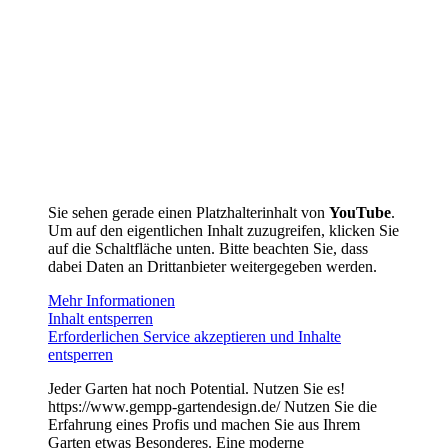
Sie sehen gerade einen Platzhalterinhalt von
YouTube
.
Um auf den eigentlichen Inhalt zuzugreifen, klicken Sie
auf die Schaltfläche unten. Bitte beachten Sie, dass
dabei Daten an Drittanbieter weitergegeben werden.
Mehr Informationen
Inhalt entsperren
Erforderlichen Service akzeptieren und Inhalte
entsperren
Jeder Garten hat noch Potential. Nutzen Sie es!
https://www.gempp-gartendesign.de/ Nutzen Sie die
Erfahrung eines Profis und machen Sie aus Ihrem
Garten etwas Besonderes. Eine moderne