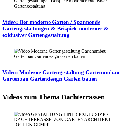
Video: Der moderne Garten / Spannende
Gartengestaltungen & Beispiele moderner &
exklusiver Gartengestaltung
Video: Moderne Gartengestaltung Gartenumbau
Gartenbau Gartendesign Garten bauen
Videos zum Thema Dachterrassen