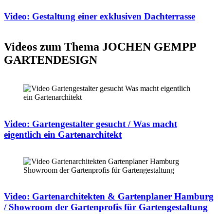
Video: Gestaltung einer exklusiven Dachterrasse
Videos zum Thema JOCHEN GEMPP
GARTENDESIGN
Video: Gartengestalter gesucht / Was macht
eigentlich ein Gartenarchitekt
Video: Gartenarchitekten & Gartenplaner Hamburg
/ Showroom der Gartenprofis für Gartengestaltung