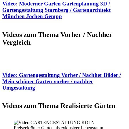
Video: Moderner Garten Gartenplanung 3D /
Gartengestaltung Starnberg / Gartenarchitekt
München Jochen Gempp
Videos zum Thema Vorher / Nachher
Vergleich
Video: Gartengestaltung Vorher / Nachher Bilder /
Mein schöner Garten vorher / nachher
Umgestaltung
Videos zum Thema Realisierte Gärten