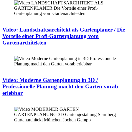
Video: Landschaftsarchitekt als Gartenplaner / Die
Vorteile einer Profi-Gartenplanung vom
Gartenarchitekten
Video: Moderne Gartenplanung in 3D /
Professionelle Planung macht den Garten vorab
erlebbar