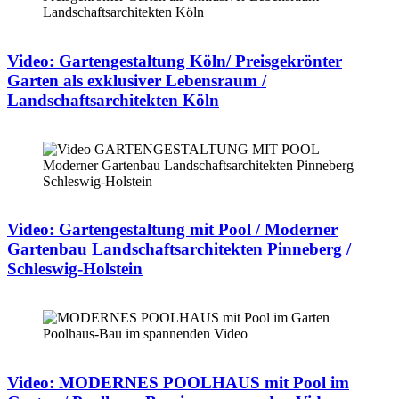
Video: Gartengestaltung Köln/ Preisgekrönter
Garten als exklusiver Lebensraum /
Landschaftsarchitekten Köln
Video: Gartengestaltung mit Pool / Moderner
Gartenbau Landschaftsarchitekten Pinneberg /
Schleswig-Holstein
Video: MODERNES POOLHAUS mit Pool im